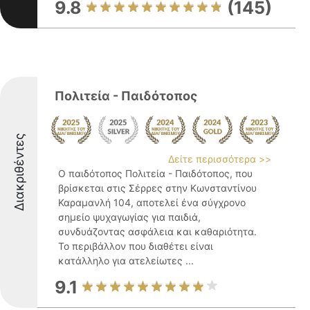
9.8
(145)
Πολιτεία - Παιδότοπος
Διακριθέντες
Δείτε περισσότερα >>
Ο παιδότοπος Πολιτεία - Παιδότοπος, που
βρίσκεται στις Σέρρες στην Κωνσταντίνου
Καραμανλή 104, αποτελεί ένα σύγχρονο
σημείο ψυχαγωγίας για παιδιά,
συνδυάζοντας ασφάλεια και καθαριότητα.
Το περιβάλλον που διαθέτει είναι
κατάλληλο για ατελείωτες ...
9.1