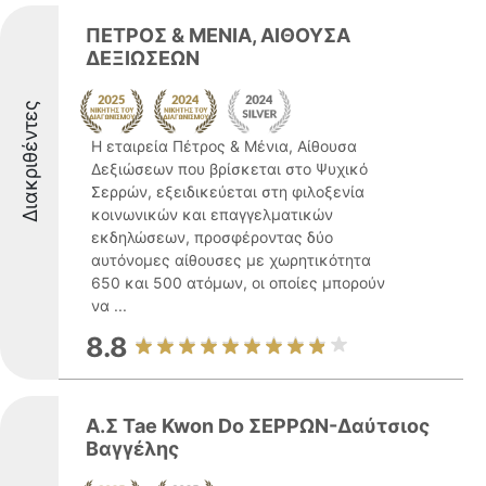
ΠΕΤΡΟΣ & ΜΕΝΙΑ, ΑΙΘΟΥΣΑ
ΔΕΞΙΩΣΕΩΝ
Διακριθέντες
Η εταιρεία Πέτρος & Μένια, Αίθουσα
Δεξιώσεων που βρίσκεται στο Ψυχικό
Σερρών, εξειδικεύεται στη φιλοξενία
κοινωνικών και επαγγελματικών
εκδηλώσεων, προσφέροντας δύο
αυτόνομες αίθουσες με χωρητικότητα
650 και 500 ατόμων, οι οποίες μπορούν
να ...
8.8
Α.Σ Tae Kwon Do ΣΕΡΡΩΝ-Δαύτσιος
Βαγγέλης