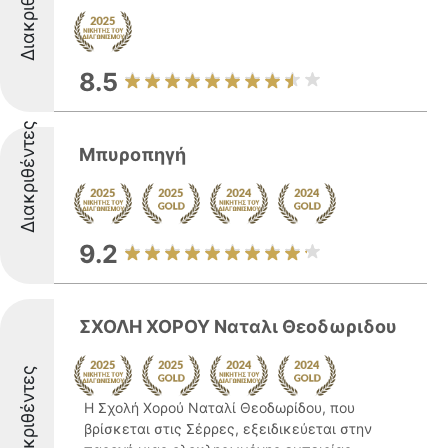
Διακριθέντες
8.5
Διακριθέντες
Μπυροπηγή
9.2
ΣΧΟΛΗ ΧΟΡΟΥ Ναταλι Θεοδωριδου
Διακριθέντες
Η Σχολή Χορού Ναταλί Θεοδωρίδου, που
βρίσκεται στις Σέρρες, εξειδικεύεται στην