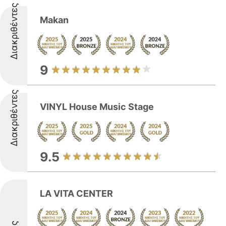
Διακριθέντες
Makan
9
Διακριθέντες
VINYL House Music Stage
9.5
LA VITA CENTER