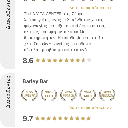
Διακριθέντες
Δείτε περισσότερα >>
Το LA VITA CENTER στις Σέρρες
λειτουργεί ως ένας πολυσύνθετος χώρος
ψυχαγωγίας που εξυπηρετεί διαφορετικές
ηλικίες, προσφέροντας ποικιλία
δραστηριοτήτων. Η τοποθεσία του στο 1ο
χλμ. Σερρών – Νιγρίτας το καθιστά
εύκολα προσβάσιμο για το κοινό ...
8.6
Διακριθέντες
Barley Bar
Δείτε περισσότερα >>
9.7