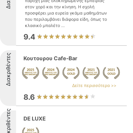
παροχή μιας ολοκληρωμένης εμπειρίας
στον χορό και την κίνηση. Η σχολή
προσφέρει μια ευρεία γκάμα μαθημάτων
που περιλαμβάνει διάφορα είδη, όπως το
κλασικό μπαλέτο ...
9.4
Διακριθέντες
Κουτουρου Cafe-Bar
Δείτε περισσότερα >>
8.6
Διακριθέντες
DE LUXE