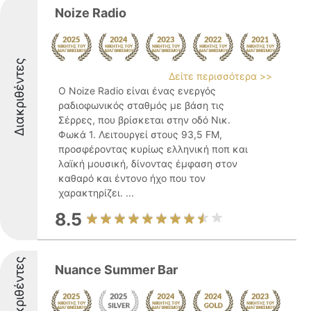
Noize Radio
Διακριθέντες
Δείτε περισσότερα >>
Ο Noize Radio είναι ένας ενεργός
ραδιοφωνικός σταθμός με βάση τις
Σέρρες, που βρίσκεται στην οδό Νικ.
Φωκά 1. Λειτουργεί στους 93,5 FM,
προσφέροντας κυρίως ελληνική ποπ και
λαϊκή μουσική, δίνοντας έμφαση στον
καθαρό και έντονο ήχο που τον
χαρακτηρίζει. ...
8.5
Διακριθέντες
Nuance Summer Bar