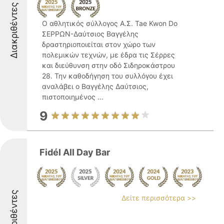
Διακριθέντες
Ο αθλητικός σύλλογος Α.Σ. Tae Kwon Do
ΣΕΡΡΩΝ-Δαύτσιος Βαγγέλης
δραστηριοποιείται στον χώρο των
πολεμικών τεχνών, με έδρα τις Σέρρες
και διεύθυνση στην οδό Σιδηροκάστρου
28. Την καθοδήγηση του συλλόγου έχει
αναλάβει ο Βαγγέλης Δαύτσιος,
πιστοποιημένος ...
9
Fidél All Day Bar
Διακριθέντες
Δείτε περισσότερα >>