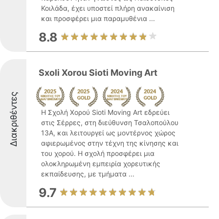
Κοιλάδα, έχει υποστεί πλήρη ανακαίνιση
και προσφέρει μια παραμυθένια ...
8.8
Sxoli Xorou Sioti Moving Art
Διακριθέντες
Η Σχολή Χορού Sioti Moving Art εδρεύει
στις Σέρρες, στη διεύθυνση Τσαλοπούλου
13Α, και λειτουργεί ως μοντέρνος χώρος
αφιερωμένος στην τέχνη της κίνησης και
του χορού. Η σχολή προσφέρει μια
ολοκληρωμένη εμπειρία χορευτικής
εκπαίδευσης, με τμήματα ...
9.7