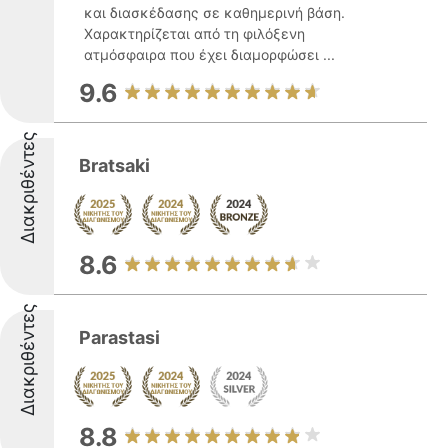
και διασκέδασης σε καθημερινή βάση.
Χαρακτηρίζεται από τη φιλόξενη
ατμόσφαιρα που έχει διαμορφώσει ...
9.6
Διακριθέντες
Bratsaki
8.6
Διακριθέντες
Parastasi
8.8