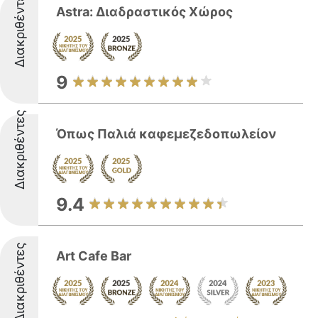
Διακριθέντες
Astra: Διαδραστικός Χώρος
9
Διακριθέντες
Όπως Παλιά καφεμεζεδοπωλείον
9.4
Διακριθέντες
Art Cafe Bar