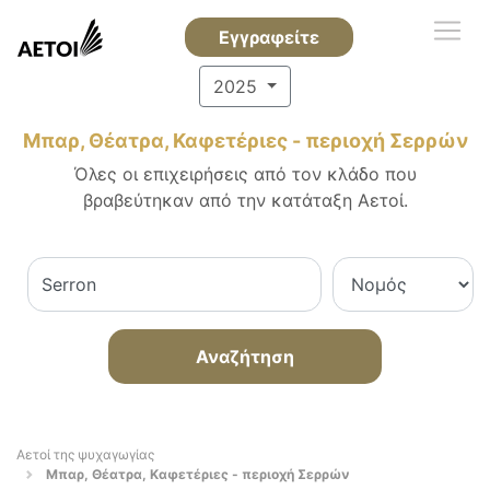
Εγγραφείτε
2025
Μπαρ, Θέατρα, Καφετέριες - περιοχή Σερρών
Όλες οι επιχειρήσεις από τον κλάδο που
βραβεύτηκαν από την κατάταξη Αετοί.
Αναζήτηση
Αετοί της ψυχαγωγίας
Μπαρ, Θέατρα, Καφετέριες - περιοχή Σερρών