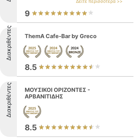
Δείτε περισσότερα >>
9
Διακριθέντες
ThemA Cafe-Bar by Greco
8.5
Διακριθέντες
ΜΟΥΣΙΚΟΙ ΟΡΙΖΟΝΤΕΣ -
ΑΡΒΑΝΙΤΙΔΗΣ
8.5