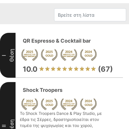
QR Espresso & Cocktail bar
Θέση
I
10.0
(67)
Shock Troopers
Το Shock Troopers Dance & Play Studio, με
έδρα τις Σέρρες, δραστηριοποιείται στον
Θέση
τομέα της ψυχαγωγίας και του χορού,
II