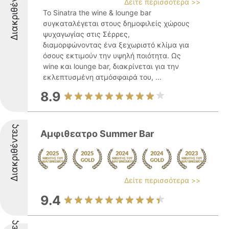
Διακριθέντες
Δείτε περισσότερα >>
Το Sinatra the wine & lounge bar
συγκαταλέγεται στους δημοφιλείς χώρους
ψυχαγωγίας στις Σέρρες,
διαμορφώνοντας ένα ξεχωριστό κλίμα για
όσους εκτιμούν την υψηλή ποιότητα. Ως
wine και lounge bar, διακρίνεται για την
εκλεπτυσμένη ατμόσφαιρά του, ...
8.9
Διακριθέντες
Αμφιθεατρο Summer Bar
Δείτε περισσότερα >>
9.4