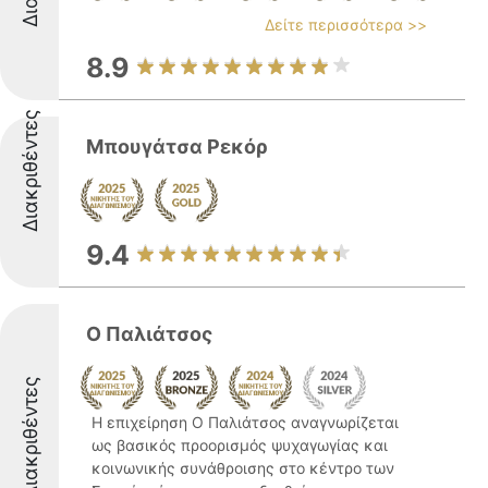
Δείτε περισσότερα >>
8.9
Διακριθέντες
Μπουγάτσα Ρεκόρ
9.4
Ο Παλιάτσος
Διακριθέντες
Η επιχείρηση Ο Παλιάτσος αναγνωρίζεται
ως βασικός προορισμός ψυχαγωγίας και
κοινωνικής συνάθροισης στο κέντρο των