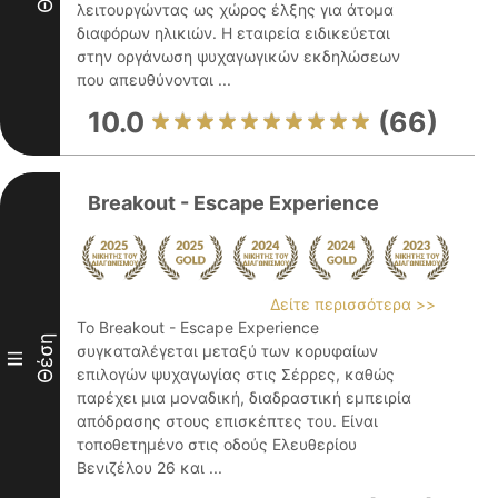
λειτουργώντας ως χώρος έλξης για άτομα
διαφόρων ηλικιών. Η εταιρεία ειδικεύεται
στην οργάνωση ψυχαγωγικών εκδηλώσεων
που απευθύνονται ...
10.0
(66)
Breakout - Escape Experience
Δείτε περισσότερα >>
Το Breakout - Escape Experience
Θέση
συγκαταλέγεται μεταξύ των κορυφαίων
III
επιλογών ψυχαγωγίας στις Σέρρες, καθώς
παρέχει μια μοναδική, διαδραστική εμπειρία
απόδρασης στους επισκέπτες του. Είναι
τοποθετημένο στις οδούς Ελευθερίου
Βενιζέλου 26 και ...