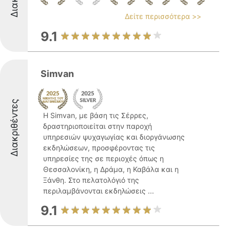
Δείτε περισσότερα >>
9.1
Simvan
Διακριθέντες
Η Simvan, με βάση τις Σέρρες,
δραστηριοποιείται στην παροχή
υπηρεσιών ψυχαγωγίας και διοργάνωσης
εκδηλώσεων, προσφέροντας τις
υπηρεσίες της σε περιοχές όπως η
Θεσσαλονίκη, η Δράμα, η Καβάλα και η
Ξάνθη. Στο πελατολόγιό της
περιλαμβάνονται εκδηλώσεις ...
9.1