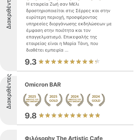
Διακριθέντες
Η εταιρεία Ζωή σαν Μέλι
δραστηριοποιείται στις Σέρρες και στην
ευρύτερη περιοχή, προσφέροντας
υπηρεσίες διοργάνωσης εκδηλώσεων με
έμφαση στην ποιότητα και τον
επαγγελματισμό. Επικεφαλής της
εταιρείας είναι η Μαρία Τάνη, που
διαθέτει εμπειρία ...
9.3
Διακριθέντες
Omicron BAR
9.8
Φιλόsophy The Artistic Cafe