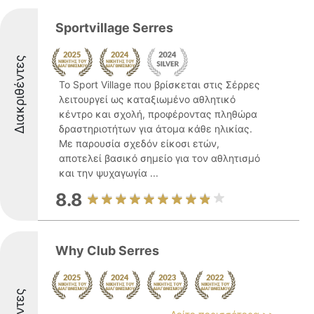
Sportvillage Serres
Διακριθέντες
Το Sport Village που βρίσκεται στις Σέρρες
λειτουργεί ως καταξιωμένο αθλητικό
κέντρο και σχολή, προφέροντας πληθώρα
δραστηριοτήτων για άτομα κάθε ηλικίας.
Με παρουσία σχεδόν είκοσι ετών,
αποτελεί βασικό σημείο για τον αθλητισμό
και την ψυχαγωγία ...
8.8
Why Club Serres