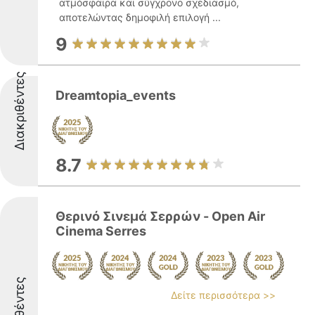
ατμόσφαιρα και σύγχρονο σχεδιασμό,
αποτελώντας δημοφιλή επιλογή ...
9
Διακριθέντες
Dreamtopia_events
8.7
Θερινό Σινεμά Σερρών - Open Air
Cinema Serres
Δείτε περισσότερα >>