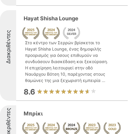
Hayat Shisha Lounge
Διακριθέντες
Στο κέντρο των Σερρών βρίσκεται το
Hayat Shisha Lounge, ένας δημοφιλής
προορισμός για όσους επιθυμούν να
συνδυάσουν διασκέδαση και ξεκούραση.
Η επιχείρηση λειτουργεί στην οδό
Ναυάρχου Βότση 10, παρέχοντας στους
θαμώνες της μια ξεχωριστή εμπειρία ...
8.6
Διακριθέντες
Μπρίκι