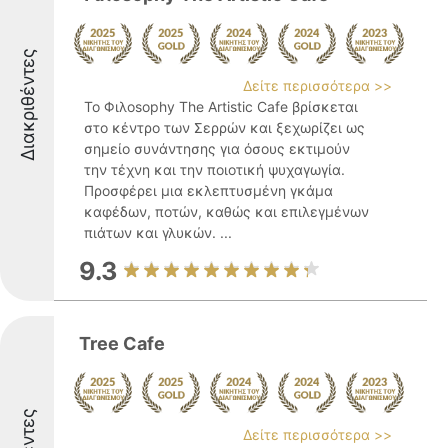
Διακριθέντες
Δείτε περισσότερα >>
Το Φιλοsophy The Artistic Cafe βρίσκεται
στο κέντρο των Σερρών και ξεχωρίζει ως
σημείο συνάντησης για όσους εκτιμούν
την τέχνη και την ποιοτική ψυχαγωγία.
Προσφέρει μια εκλεπτυσμένη γκάμα
καφέδων, ποτών, καθώς και επιλεγμένων
πιάτων και γλυκών. ...
9.3
Tree Cafe
Δείτε περισσότερα >>