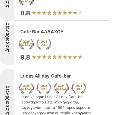
8.8
Διακριθέντες
Cafe Bar ΑΛΛΑΧΟΥ
9.8
Lucas All day Cafe-bar
Διακριθέντες
Η επιχείρηση Lucas All day Cafe-bar
δραστηριοποιείται στον χώρο της
ψυχαγωγίας από το 1996, προσφέροντας
μια ολοκληρωμένη εμπειρία χαλάρωσης