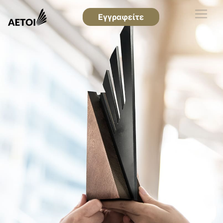
Εγγραφείτε