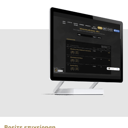
Βρείτε επιχείρηση