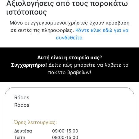
Αξιολογήσεις από τους παρακάτω
ιστότοπους
Μόνο οι εγγεγραμμένοι χρήστες έχουν πρόσβαση
σε αυτές τις πληροφορίες.
Κάντε κλικ εδώ για να
συνδεθείτε.
Αυτή είναι η εταιρεία σας
?
Συγχαρητήρια!
Δείτε πώς μπορείτε να λάβετε το
πακέτο βραβείων!
Ródos
Ródos
Ώρες λειτουργίας:
Δευτέρα
09:00-15:00
Τρίτη
09:00-15:00