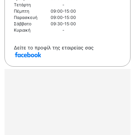
Τετάρτη
-
Πέμπτη
09:00-15:00
Παρασκευή
09:00-15:00
Σάββατο
09:30-15:00
Κυριακή
-
Δείτε το προφίλ της εταιρείας σας