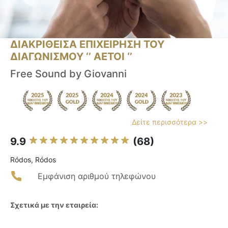
ΔΙΑΚΡΙΘΕΙΣΑ ΕΠΙΧΕΙΡΗΣΗ ΤΟΥ
ΔΙΑΓΩΝΙΣΜΟΥ ‘’ ΑΕΤΟΙ ‘’
Free Sound by Giovanni
Δείτε περισσότερα >>
9.9
(68)
Ródos, Ródos
Εμφάνιση αριθμού τηλεφώνου
Σχετικά με την εταιρεία: