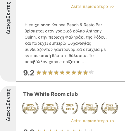
Διακριθέντες
Δείτε περισσότερα >>
Η επιχείρηση Kounna Beach & Resto Bar
βρίσκεται στον γραφικό κόλπο Anthony
Quinn, στην περιοχή Φαληράκι της Ρόδου,
και παρέχει εμπειρία ψυχαγωγίας
συνδυάζοντας γαστρονομικά στοιχεία με
εντυπωσιακή θέα στη θάλασσα. Το
περιβάλλον χαρακτηρίζεται ...
9.2
Διακριθέντες
The White Room club
Δείτε περισσότερα >>