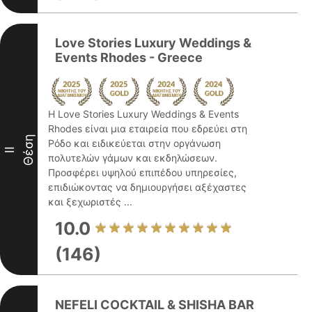
Love Stories Luxury Weddings &
Events Rhodes - Greece
Η Love Stories Luxury Weddings & Events
Rhodes είναι μια εταιρεία που εδρεύει στη
Θέση
Ρόδο και ειδικεύεται στην οργάνωση
II
πολυτελών γάμων και εκδηλώσεων.
Προσφέρει υψηλού επιπέδου υπηρεσίες,
επιδιώκοντας να δημιουργήσει αξέχαστες
και ξεχωριστές ...
10.0
(146)
NEFELI COCKTAIL & SHISHA BAR