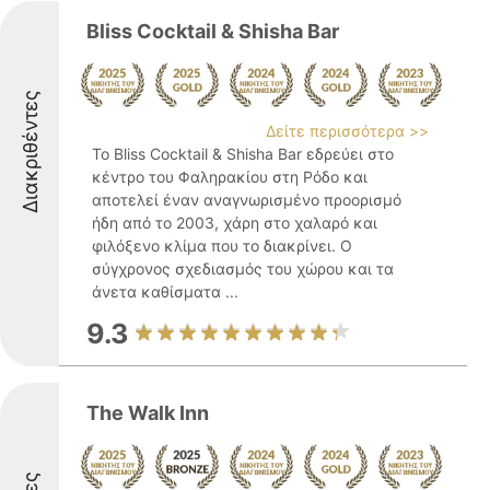
Bliss Cocktail & Shisha Bar
Διακριθέντες
Δείτε περισσότερα >>
Το Bliss Cocktail & Shisha Bar εδρεύει στο
κέντρο του Φαληρακίου στη Ρόδο και
αποτελεί έναν αναγνωρισμένο προορισμό
ήδη από το 2003, χάρη στο χαλαρό και
φιλόξενο κλίμα που το διακρίνει. Ο
σύγχρονος σχεδιασμός του χώρου και τα
άνετα καθίσματα ...
9.3
The Walk Inn