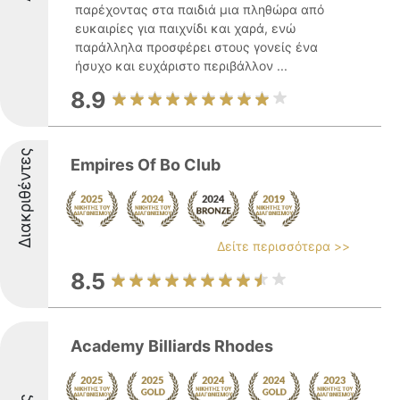
παρέχοντας στα παιδιά μια πληθώρα από
ευκαιρίες για παιχνίδι και χαρά, ενώ
παράλληλα προσφέρει στους γονείς ένα
ήσυχο και ευχάριστο περιβάλλον ...
8.9
Διακριθέντες
Empires Of Bo Club
Δείτε περισσότερα >>
8.5
Academy Billiards Rhodes