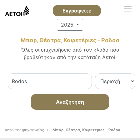
Εγγραφείτε
2025
Μπαρ, Θέατρα, Καφετέριες - Ροδοσ
Όλες οι επιχειρήσεις από τον κλάδο που
βραβεύτηκαν από την κατάταξη Αετοί.
Αναζήτηση
Αετοί της ψυχαγωγίας
Μπαρ, Θέατρα, Καφετέριες - Ροδοσ