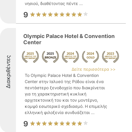
νησιού, διαθέτοντας πέντε ...
9
Olympic Palace Hotel & Convention
Center
Διακριθέντες
Δείτε περισσότερα >>
Το Olympic Palace Hotel & Convention
Center στην Ιαλυσό της Ρόδου είναι ένα
πεντάστερο ξενοδοχείο που διακρίνεται
για τη χαρακτηριστική κυκλική
αρχιτεκτονική του και τον μοντέρνο,
κομψό εσωτερικό σχεδιασμό. Η επιμελής
ελληνική φιλοξενία συνδυάζεται ...
9