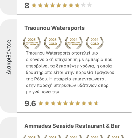
8
Traounou Watersports
Διακριθέντες
Traounou Watersports αποτελεί μια
οικογενειακή επιχείρηση με εμπειρία που
υπερβαίνει τα δεκαπέντε χρόνια, η οποία
δραστηριοποιείται στην παραλία Τραγανού
της Ρόδου. Η εταιρεία επικεντρώνεται
στην παροχή υπηρεσιών υδάτινων σπορ
με γνώμονα την ...
9.6
Ammades Seaside Restaurant & Bar