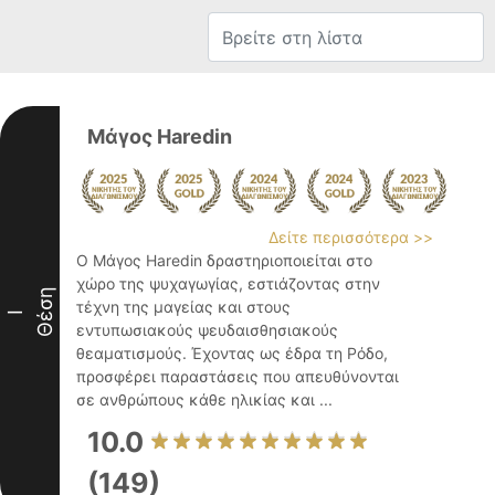
Μάγος Haredin
Δείτε περισσότερα >>
Ο Μάγος Haredin δραστηριοποιείται στο
χώρο της ψυχαγωγίας, εστιάζοντας στην
Θέση
τέχνη της μαγείας και στους
I
εντυπωσιακούς ψευδαισθησιακούς
θεαματισμούς. Έχοντας ως έδρα τη Ρόδο,
προσφέρει παραστάσεις που απευθύνονται
σε ανθρώπους κάθε ηλικίας και ...
10.0
(149)