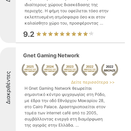
ιδιαίτερους χώρους διασκέδασης της
περιοχής. Η φήμη του οφείλεται τόσο στην
εκλεπτυσμένη ατμόσφαιρα όσο και στον
καλαίσθητο χώρο του, προσφέροντας ...
9.2
Gnet Gaming Network
Διακριθέντες
Δείτε περισσότερα >>
Η Gnet Gaming Network θεωρείται
σημαντικό κέντρο ψυχαγωγίας στη Ρόδο,
με έδρα την οδό Εθνάρχου Μακαρίου 28,
στο Cairo Palace. Δραστηριοποιείται στον
τομέα των internet café από το 2005,
συμβάλλοντας ενεργά στη διαμόρφωση
της αγοράς στην Ελλάδα. ...