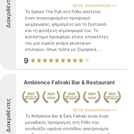
Διακριθέντες
Δείτε περισσότερα >>
Το Saloon The Pub στη Ρόδο αποτελεί
έναν αναγνωρισμένο προορισμό
ψυχαγωγίας, φημισμένο για τη ζεστασιά
και τη φιλόξενη ατμόσφαιρά του. Το
κατάστημα προσφέρει στους επισκέπτες
του μια ευρεία γκάμα γευστικών
επιλογών, όπως πιάτα με ζυμαρικά, ...
9
Ambience Faliraki Bar & Restaurant
Διακριθέντες
Δείτε περισσότερα >>
Το Ambience Bar & Eats Faliraki είναι ένας
μοναδικός προορισμός στη Ρόδο που
συνδυάζει υψηλού επιπέδου γαστρονομία