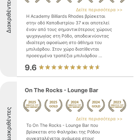
Διακριθέντες
Δείτε περισσότερα >>
Η Academy Billiards Rhodes βρίσκεται
στην οδό Καποδιστρίου 37 και αποτελεί
έναν από τους σημαντικότερους χώρους
ψυχαγωγίας στη Ρόδο, αποδεικνύοντας
ιδιαίτερη αφοσίωση στο άθλημα του
μπιλιάρδου. Στον χώρο διατίθενται
προσεγμένα τραπέζια μπιλιάρδου ...
9.6
On The Rocks - Lounge Bar
Διακριθέντες
Δείτε περισσότερα >>
Το On The Rocks - Lounge Bar που
βρίσκεται στο Φαληράκι της Ρόδου
συγκαταλέγεται ανάμεσα στους