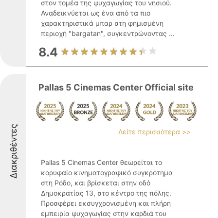
στον τομέα της ψυχαγωγίας του νησιού.
Αναδεικνύεται ως ένα από τα πιο
χαρακτηριστικά μπαρ στη φημισμένη
περιοχή "bargatan", συγκεντρώνοντας ...
8.4
Pallas 5 Cinemas Center Official site
Διακριθέντες
Δείτε περισσότερα >>
Pallas 5 Cinemas Center θεωρείται το
κορυφαίο κινηματογραφικό συγκρότημα
στη Ρόδο, και βρίσκεται στην οδό
Δημοκρατίας 13, στο κέντρο της πόλης.
Προσφέρει εκσυγχρονισμένη και πλήρη
εμπειρία ψυχαγωγίας στην καρδιά του