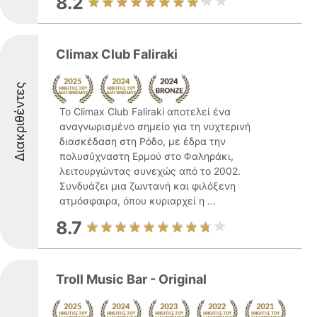
8.2
Climax Club Faliraki
Διακριθέντες
Το Climax Club Faliraki αποτελεί ένα
αναγνωρισμένο σημείο για τη νυχτερινή
διασκέδαση στη Ρόδο, με έδρα την
πολυσύχναστη Ερμού στο Φαληράκι,
λειτουργώντας συνεχώς από το 2002.
Συνδυάζει μια ζωντανή και φιλόξενη
ατμόσφαιρα, όπου κυριαρχεί η ...
8.7
Troll Music Bar - Original