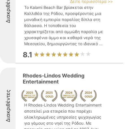
Διακριθέντες
Δείτε περισσότερα >>
Το Kalami Beach Bar βρίσκεται στην
Καλλιθέα της Ρόδου, προσφέροντας μια
μοναδική εμπειρία παραλίας δίπλα στη
θάλασσα. Η τοποθεσία του
χαρακτηρίζεται από αμμώδη παραλία με
χρυσαφένια άμμο και καθαρά νερά της
Μεσογείου, δημιουργώντας το ιδανικό ...
8.1
Rhodes-Lindos Wedding
Entertainment
Διακριθέντες
Η Rhodes-Lindos Wedding Entertainment
αποτελεί μια εταιρεία που παρέχει
ολοκληρωμένες υπηρεσίες ψυχαγωγίας
για γάμους στο νησί της Ρόδου. Με