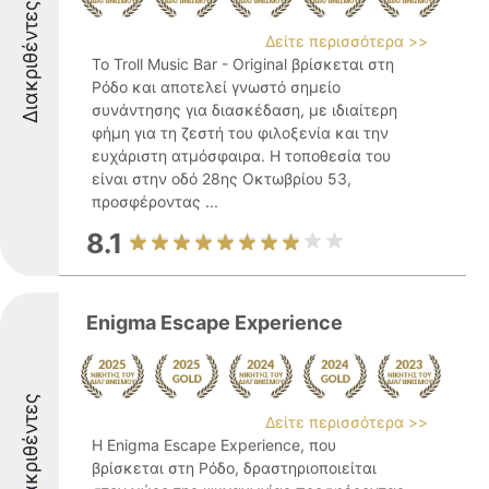
Διακριθέντες
Δείτε περισσότερα >>
Το Troll Music Bar - Original βρίσκεται στη
Ρόδο και αποτελεί γνωστό σημείο
συνάντησης για διασκέδαση, με ιδιαίτερη
φήμη για τη ζεστή του φιλοξενία και την
ευχάριστη ατμόσφαιρα. Η τοποθεσία του
είναι στην οδό 28ης Οκτωβρίου 53,
προσφέροντας ...
8.1
Enigma Escape Experience
Διακριθέντες
Δείτε περισσότερα >>
Η Enigma Escape Experience, που
βρίσκεται στη Ρόδο, δραστηριοποιείται