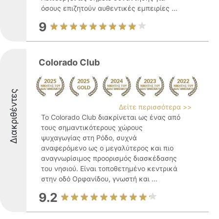
όσους επιζητούν αυθεντικές εμπειρίες ...
9
Colorado Club
Διακριθέντες
Δείτε περισσότερα >>
Το Colorado Club διακρίνεται ως ένας από
τους σημαντικότερους χώρους
ψυχαγωγίας στη Ρόδο, συχνά
αναφερόμενο ως ο μεγαλύτερος και πιο
αναγνωρίσιμος προορισμός διασκέδασης
του νησιού. Είναι τοποθετημένο κεντρικά
στην οδό Ορφανίδου, γνωστή και ...
9.2