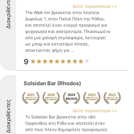
Διακριθέντες
Δείτε περισσότερα >>
The Walk Inn βρίσκεται στην πλατεία
Δωριέως 1, στην Παλιά Πόλη της Ρόδου,
και αποτελεί έναν ενεργό προορισμό για
ψυχαγωγία και γαστρονομία. Πλαισιωμένο
από μια χαλαρή ατμόσφαιρα, λειτουργεί
ως μπαρ και εστιατόριο πίτσας,
αποκτώντας φήμη για ...
9
Solsidan Bar (Rhodos)
Διακριθέντες
Δείτε περισσότερα >>
Το Solsidan Bar βρίσκεται στην οδό
Ορφανίδου στη Ρόδο και αποτελεί έναν
από τους πλέον δημοφιλείς προορισμούς