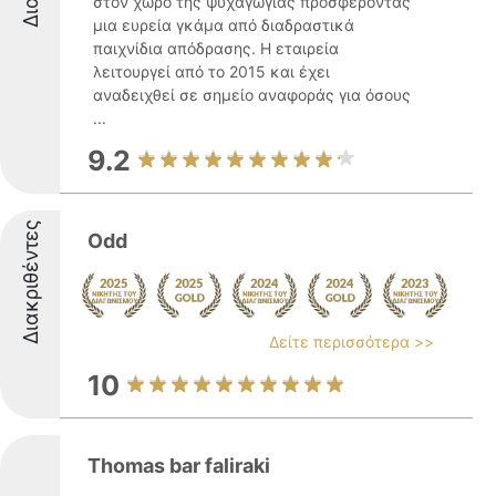
στον χώρο της ψυχαγωγίας προσφέροντας
μια ευρεία γκάμα από διαδραστικά
παιχνίδια απόδρασης. Η εταιρεία
λειτουργεί από το 2015 και έχει
αναδειχθεί σε σημείο αναφοράς για όσους
...
9.2
Διακριθέντες
Odd
Δείτε περισσότερα >>
10
Thomas bar faliraki