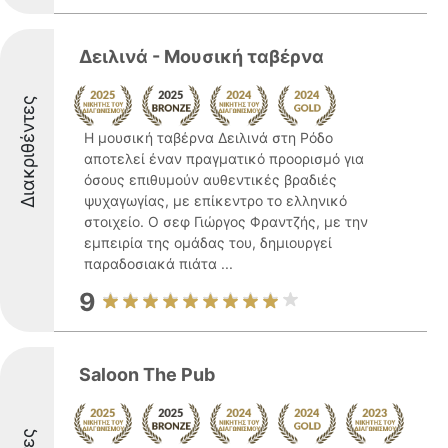
Δειλινά - Μουσική ταβέρνα
Διακριθέντες
Η μουσική ταβέρνα Δειλινά στη Ρόδο
αποτελεί έναν πραγματικό προορισμό για
όσους επιθυμούν αυθεντικές βραδιές
ψυχαγωγίας, με επίκεντρο το ελληνικό
στοιχείο. Ο σεφ Γιώργος Φραντζής, με την
εμπειρία της ομάδας του, δημιουργεί
παραδοσιακά πιάτα ...
9
Saloon The Pub