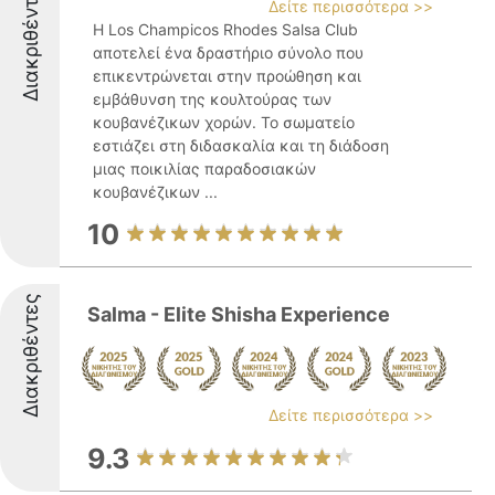
Διακριθέντες
Δείτε περισσότερα >>
Η Los Champicos Rhodes Salsa Club
αποτελεί ένα δραστήριο σύνολο που
επικεντρώνεται στην προώθηση και
εμβάθυνση της κουλτούρας των
κουβανέζικων χορών. Το σωματείο
εστιάζει στη διδασκαλία και τη διάδοση
μιας ποικιλίας παραδοσιακών
κουβανέζικων ...
10
Διακριθέντες
Salma - Elite Shisha Experience
Δείτε περισσότερα >>
9.3