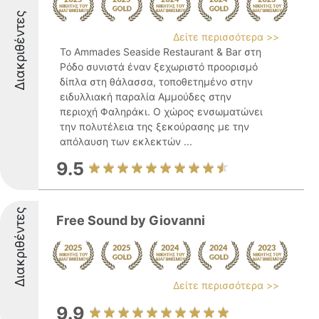
Διακριθέντες
Δείτε περισσότερα >>
Το Ammades Seaside Restaurant & Bar στη
Ρόδο συνιστά έναν ξεχωριστό προορισμό
δίπλα στη θάλασσα, τοποθετημένο στην
ειδυλλιακή παραλία Αμμούδες στην
περιοχή Φαληράκι. Ο χώρος ενσωματώνει
την πολυτέλεια της ξεκούρασης με την
απόλαυση των εκλεκτών ...
9.5
Διακριθέντες
Free Sound by Giovanni
Δείτε περισσότερα >>
9.9