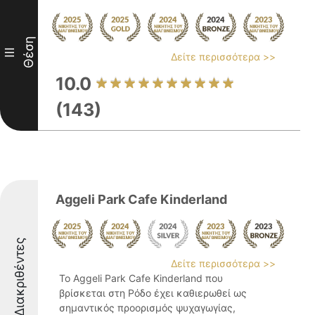
Θέση
III
Δείτε περισσότερα >>
10.0
(143)
Aggeli Park Cafe Kinderland
Διακριθέντες
Δείτε περισσότερα >>
Το Aggeli Park Cafe Kinderland που
βρίσκεται στη Ρόδο έχει καθιερωθεί ως
σημαντικός προορισμός ψυχαγωγίας,