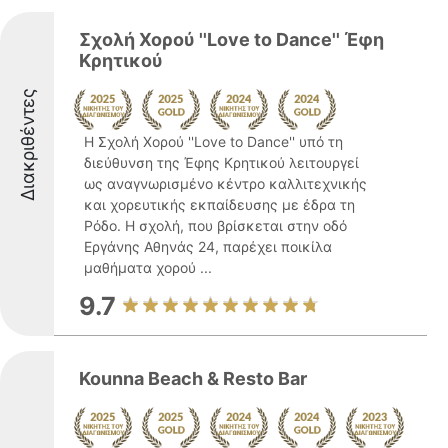
Σχολή Χορού ''Love to Dance'' Έφη
Κρητικού
Διακριθέντες
Η Σχολή Χορού ''Love to Dance'' υπό τη
διεύθυνση της Έφης Κρητικού λειτουργεί
ως αναγνωρισμένο κέντρο καλλιτεχνικής
και χορευτικής εκπαίδευσης με έδρα τη
Ρόδο. Η σχολή, που βρίσκεται στην οδό
Εργάνης Αθηνάς 24, παρέχει ποικίλα
μαθήματα χορού ...
9.7
Kounna Beach & Resto Bar