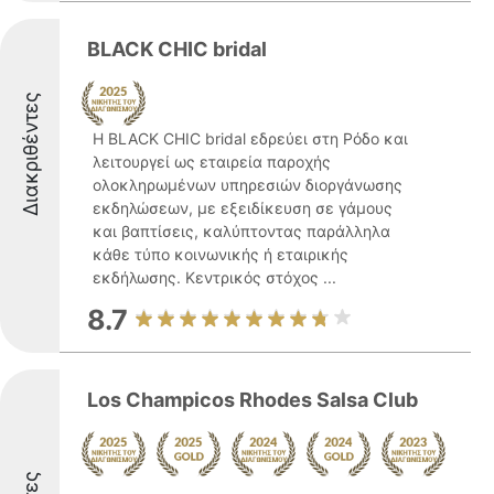
BLACK CHIC bridal
Διακριθέντες
Η BLACK CHIC bridal εδρεύει στη Ρόδο και
λειτουργεί ως εταιρεία παροχής
ολοκληρωμένων υπηρεσιών διοργάνωσης
εκδηλώσεων, με εξειδίκευση σε γάμους
και βαπτίσεις, καλύπτοντας παράλληλα
κάθε τύπο κοινωνικής ή εταιρικής
εκδήλωσης. Κεντρικός στόχος ...
8.7
Los Champicos Rhodes Salsa Club