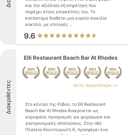
και την αξιόλογη εξυπηρέτηση που
παρέχει στους επισκέπτες του. Το
κατάστημα διαθέτει μια ευρεία ποικιλία
κοκτέιλ, με επιλογές ...
9.6
Elli Restaurant Beach Bar At Rhodes
Διακριθέντες
Δείτε περισσότερα >>
Στο κέντρο της Ρόδου, το Elli Restaurant
Beach Bar At Rhodes διακρίνεται ως
κορυφαίος προορισμός για ψυχαγωγία και
γαστρονομικές απολαύσεις. Στην οδό
Πλατεία Κουντουριώτη 6, προσφέρει ένα