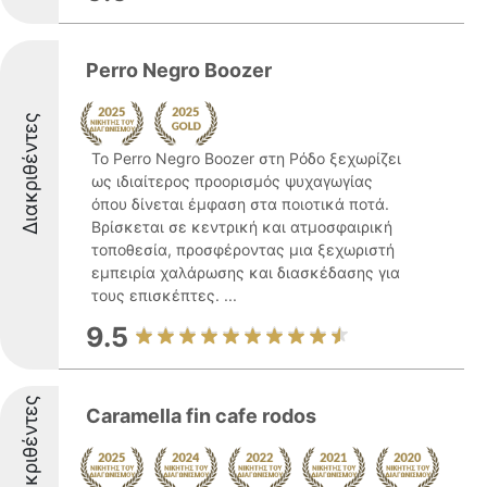
Perro Negro Boozer
Διακριθέντες
Το Perro Negro Boozer στη Ρόδο ξεχωρίζει
ως ιδιαίτερος προορισμός ψυχαγωγίας
όπου δίνεται έμφαση στα ποιοτικά ποτά.
Βρίσκεται σε κεντρική και ατμοσφαιρική
τοποθεσία, προσφέροντας μια ξεχωριστή
εμπειρία χαλάρωσης και διασκέδασης για
τους επισκέπτες. ...
9.5
Διακριθέντες
Caramella fin cafe rodos