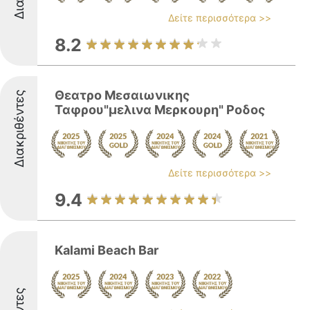
Δείτε περισσότερα >>
8.2
Θεατρο Μεσαιωνικης
Διακριθέντες
Ταφρου"μελινα Μερκουρη" Ροδος
Δείτε περισσότερα >>
9.4
Kalami Beach Bar