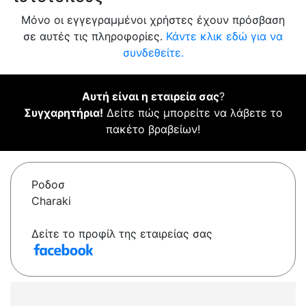
Μόνο οι εγγεγραμμένοι χρήστες έχουν πρόσβαση
σε αυτές τις πληροφορίες.
Κάντε κλικ εδώ για να
συνδεθείτε.
Αυτή είναι η εταιρεία σας
?
Συγχαρητήρια!
Δείτε πώς μπορείτε να λάβετε το
πακέτο βραβείων!
Ροδοσ
Charaki
Δείτε το προφίλ της εταιρείας σας