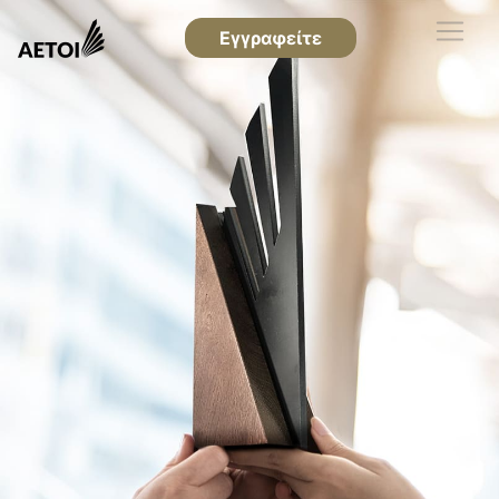
Εγγραφείτε