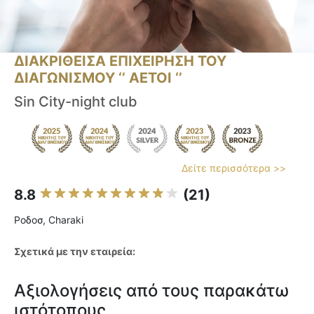
ΔΙΑΚΡΙΘΕΙΣΑ ΕΠΙΧΕΙΡΗΣΗ ΤΟΥ
ΔΙΑΓΩΝΙΣΜΟΥ ‘’ ΑΕΤΟΙ ‘’
Sin City-night club
Δείτε περισσότερα >>
8.8
(21)
Ροδοσ, Charaki
Σχετικά με την εταιρεία:
Αξιολογήσεις από τους παρακάτω
ιστότοπους