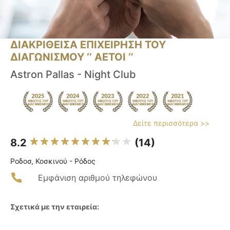
ΔΙΑΚΡΙΘΕΙΣΑ ΕΠΙΧΕΙΡΗΣΗ ΤΟΥ
ΔΙΑΓΩΝΙΣΜΟΥ ‘’ ΑΕΤΟΙ ‘’
Astron Pallas - Night Club
Δείτε περισσότερα >>
8.2
(14)
Ροδοσ, Κοσκινού - Ρόδος
Εμφάνιση αριθμού τηλεφώνου
Σχετικά με την εταιρεία: