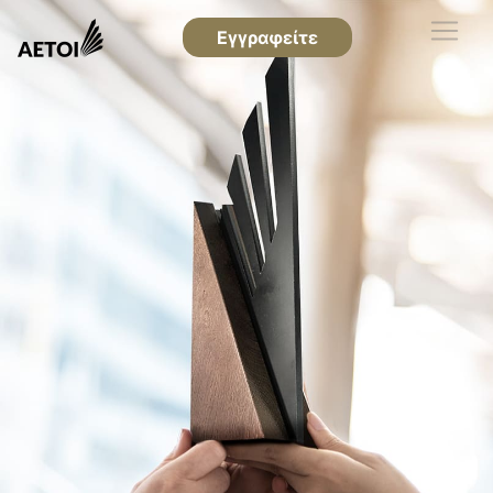
Εγγραφείτε