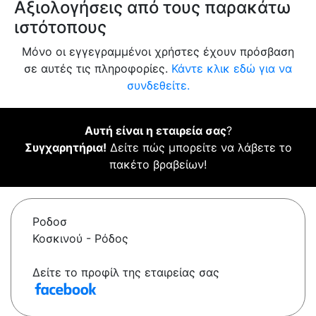
Αξιολογήσεις από τους παρακάτω
ιστότοπους
Μόνο οι εγγεγραμμένοι χρήστες έχουν πρόσβαση
σε αυτές τις πληροφορίες.
Κάντε κλικ εδώ για να
συνδεθείτε.
Αυτή είναι η εταιρεία σας
?
Συγχαρητήρια!
Δείτε πώς μπορείτε να λάβετε το
πακέτο βραβείων!
Ροδοσ
Κοσκινού - Ρόδος
Δείτε το προφίλ της εταιρείας σας