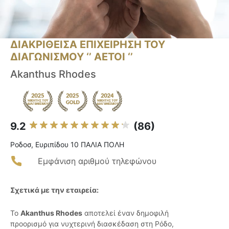
ΔΙΑΚΡΙΘΕΙΣΑ ΕΠΙΧΕΙΡΗΣΗ ΤΟΥ
ΔΙΑΓΩΝΙΣΜΟΥ ‘’ ΑΕΤΟΙ ‘’
Akanthus Rhodes
9.2
(86)
Ροδοσ, Ευριπίδου 10 ΠΑΛΙΑ ΠΟΛΗ
Εμφάνιση αριθμού τηλεφώνου
Σχετικά με την εταιρεία:
Το
Akanthus Rhodes
αποτελεί έναν δημοφιλή
προορισμό για νυχτερινή διασκέδαση στη Ρόδο,