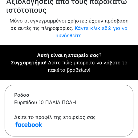
Αξιολογήσεις από τους παρακάτω
ιστότοπους
Μόνο οι εγγεγραμμένοι χρήστες έχουν πρόσβαση
σε αυτές τις πληροφορίες.
Κάντε κλικ εδώ για να
συνδεθείτε.
Αυτή είναι η εταιρεία σας
?
Συγχαρητήρια!
Δείτε πώς μπορείτε να λάβετε το
πακέτο βραβείων!
Ροδοσ
Ευριπίδου 10 ΠΑΛΙΑ ΠΟΛΗ
Δείτε το προφίλ της εταιρείας σας