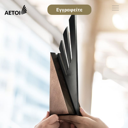
Εγγραφείτε