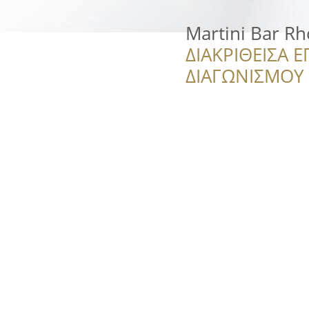
Martini Bar R
ΔΙΑΚΡΙΘΕΙΣΑ Ε
ΔΙΑΓΩΝΙΣΜΟΥ ‘’