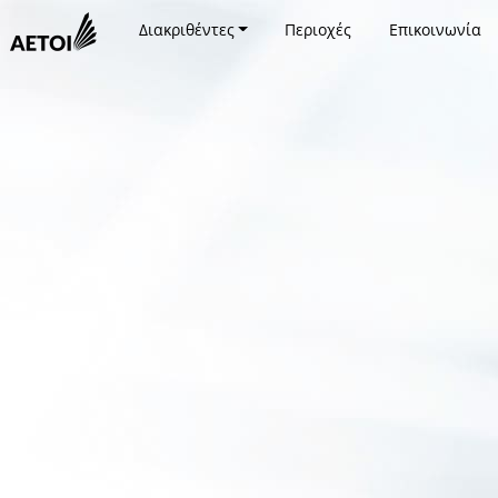
Διακριθέντες
Περιοχές
Επικοινωνία