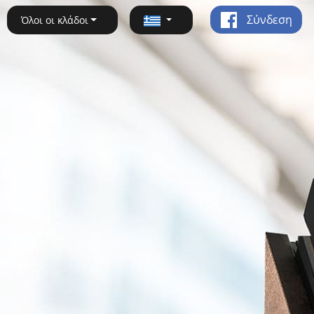
Σύνδεση
Όλοι οι κλάδοι