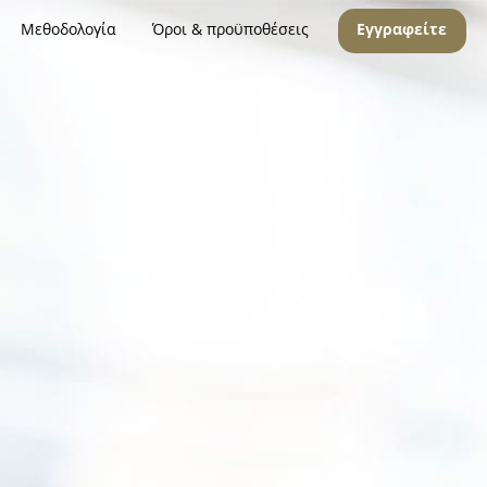
Μεθοδολογία
Όροι & προϋποθέσεις
Εγγραφείτε