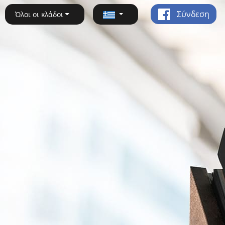
Σύνδεση
Όλοι οι κλάδοι