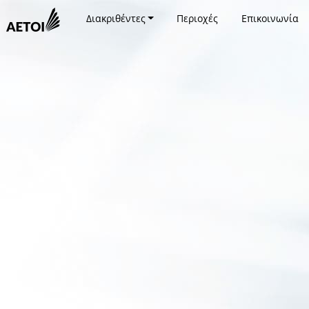
Διακριθέντες
Περιοχές
Επικοινωνία