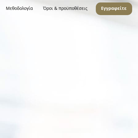
Μεθοδολογία
Όροι & προϋποθέσεις
Εγγραφείτε