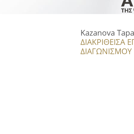
Kazanova Tapa
ΔΙΑΚΡΙΘΕΙΣΑ Ε
ΔΙΑΓΩΝΙΣΜΟΥ ‘’