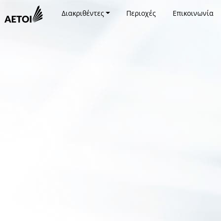
Διακριθέντες
Περιοχές
Επικοινωνία