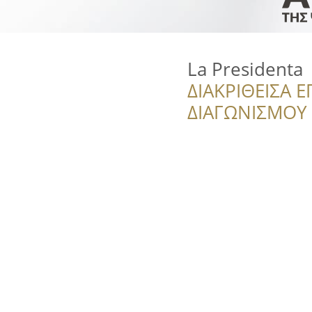
La Presidenta
ΔΙΑΚΡΙΘΕΙΣΑ Ε
ΔΙΑΓΩΝΙΣΜΟΥ ‘’