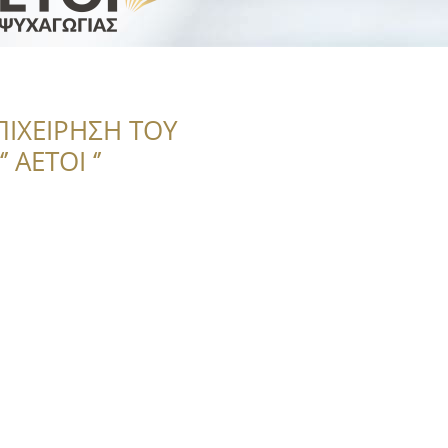
ΠΙΧΕΙΡΗΣΗ ΤΟΥ
 ΑΕΤΟΙ ‘’