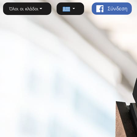
Σύνδεση
Όλοι οι κλάδοι