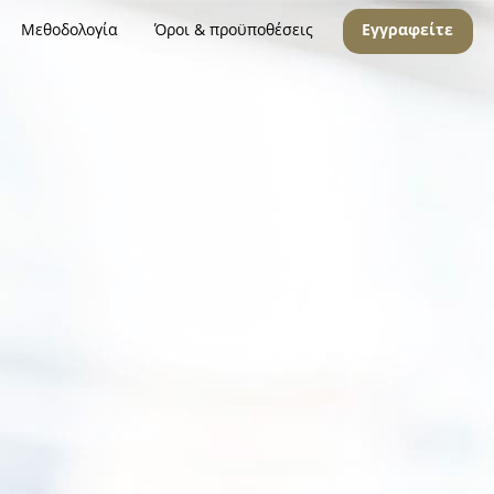
Μεθοδολογία
Όροι & προϋποθέσεις
Εγγραφείτε