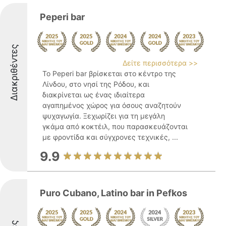
Peperi bar
Διακριθέντες
Δείτε περισσότερα >>
Το Peperi bar βρίσκεται στο κέντρο της
Λίνδου, στο νησί της Ρόδου, και
διακρίνεται ως ένας ιδιαίτερα
αγαπημένος χώρος για όσους αναζητούν
ψυχαγωγία. Ξεχωρίζει για τη μεγάλη
γκάμα από κοκτέιλ, που παρασκευάζονται
με φροντίδα και σύγχρονες τεχνικές, ...
9.9
Puro Cubano, Latino bar in Pefkos