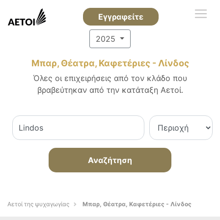
Εγγραφείτε
2025
Μπαρ, Θέατρα, Καφετέριες - Λίνδος
Όλες οι επιχειρήσεις από τον κλάδο που
βραβεύτηκαν από την κατάταξη Αετοί.
Αναζήτηση
Αετοί της ψυχαγωγίας
Μπαρ, Θέατρα, Καφετέριες - Λίνδος