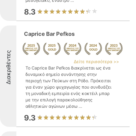
μεσογειακό, έναστρο ...
8.3
Caprice Bar Pefkos
Διακριθέντες
Δείτε περισσότερα >>
Το Caprice Bar Pefkos διακρίνεται ως ένα
δυναμικό σημείο συνάντησης στην
περιοχή των Πεύκων στη Ρόδο. Πρόκειται
για έναν χώρο ψυχαγωγίας που συνδυάζει
τη μοναδική εμπειρία ενός κοκτέιλ μπαρ
με την επιλογή παρακολούθησης
αθλητικών αγώνων μέσω ...
9.3