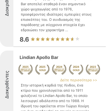
Διακριθέντες
Bar αποτελεί σταθερά έναν σημαντικό
χώρο ψυχαγωγίας από το 1976,
προσφέροντας ιδιαίτερες εμπειρίες στους
επισκέπτες του. Ο συνδυασμός της
παράδοσης με σύγχρονα στοιχεία έχει
εδραιώσει τον χαρακτήρα ...
8.6
Lindian Apollo Bar
Διακριθέντες
Δείτε περισσότερα >>
Στην ιστορική καρδιά της Λίνδου, ένα
κτίριο που χρονολογείται από το 1911
φιλοξενεί το Lindian Apollo Bar, το οποίο
λειτουργεί αδιάλειπτα από το 1988. Η
ίδρυσή του οφείλεται στον Γιώργο Χουίρη