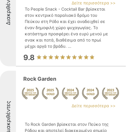
Διακριθέντες
Δείτε περισσότερα >>
Το People Snack - Cocktail Bar βρίσκεται
στον κεντρικό παραλιακό δρόμο του
Πεύκου στη Ρόδο και έχει αναδειχθεί σε
έναν δημοφιλή χώρο ψυχαγωγίας. Το
κατάστημα προσφέρει ένα ευρύ μενού με
σνακ και ποτά, διαθέσιμα από το πρωί
μέχρι αργά το βράδυ. ...
9.8
Rock Garden
Διακριθέντες
Δείτε περισσότερα >>
Το Rock Garden βρίσκεται στον Πεύκο της
Ρόδου και αποτελεί διακεκριμένο σημείο