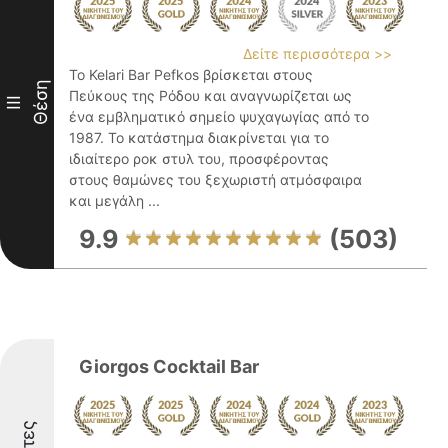
Δείτε περισσότερα >>
Το Kelari Bar Pefkos βρίσκεται στους
Θέση
Πεύκους της Ρόδου και αναγνωρίζεται ως
III
ένα εμβληματικό σημείο ψυχαγωγίας από το
1987. Το κατάστημα διακρίνεται για το
ιδιαίτερο ροκ στυλ του, προσφέροντας
στους θαμώνες του ξεχωριστή ατμόσφαιρα
και μεγάλη ...
9.9
(503)
Giorgos Cocktail Bar