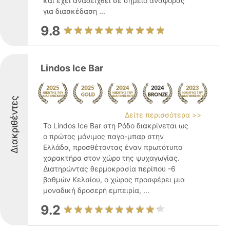
και έχει αναδειχθεί σε σημείο αναφοράς
για διασκέδαση ...
9.8
Lindos Ice Bar
Διακριθέντες
Δείτε περισσότερα >>
Το Lindos Ice Bar στη Ρόδο διακρίνεται ως
ο πρώτος μόνιμος παγο-μπαρ στην
Ελλάδα, προσθέτοντας έναν πρωτότυπο
χαρακτήρα στον χώρο της ψυχαγωγίας.
Διατηρώντας θερμοκρασία περίπου -6
βαθμών Κελσίου, ο χώρος προσφέρει μια
μοναδική δροσερή εμπειρία, ...
9.2