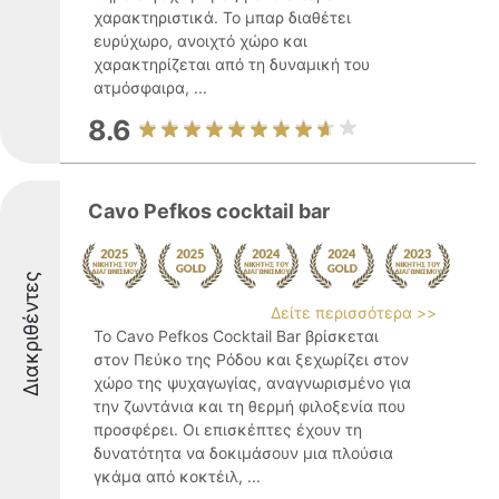
χαρακτηριστικά. Το μπαρ διαθέτει
ευρύχωρο, ανοιχτό χώρο και
χαρακτηρίζεται από τη δυναμική του
ατμόσφαιρα, ...
8.6
Cavo Pefkos cocktail bar
Διακριθέντες
Δείτε περισσότερα >>
Το Cavo Pefkos Cocktail Bar βρίσκεται
στον Πεύκο της Ρόδου και ξεχωρίζει στον
χώρο της ψυχαγωγίας, αναγνωρισμένο για
την ζωντάνια και τη θερμή φιλοξενία που
προσφέρει. Οι επισκέπτες έχουν τη
δυνατότητα να δοκιμάσουν μια πλούσια
γκάμα από κοκτέιλ, ...