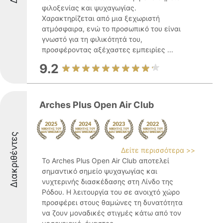
φιλοξενίας και ψυχαγωγίας.
Χαρακτηρίζεται από μια ξεχωριστή
ατμόσφαιρα, ενώ το προσωπικό του είναι
γνωστό για τη φιλικότητά του,
προσφέροντας αξέχαστες εμπειρίες ...
9.2
Arches Plus Open Air Club
Διακριθέντες
Δείτε περισσότερα >>
Το Arches Plus Open Air Club αποτελεί
σημαντικό σημείο ψυχαγωγίας και
νυχτερινής διασκέδασης στη Λίνδο της
Ρόδου. Η λειτουργία του σε ανοιχτό χώρο
προσφέρει στους θαμώνες τη δυνατότητα
να ζουν μοναδικές στιγμές κάτω από τον