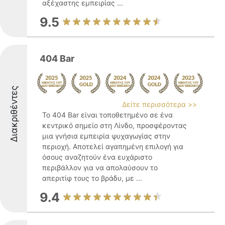
αξέχαστης εμπειρίας ...
9.5
404 Bar
Διακριθέντες
Δείτε περισσότερα >>
Το 404 Bar είναι τοποθετημένο σε ένα
κεντρικό σημείο στη Λίνδο, προσφέροντας
μια γνήσια εμπειρία ψυχαγωγίας στην
περιοχή. Αποτελεί αγαπημένη επιλογή για
όσους αναζητούν ένα ευχάριστο
περιβάλλον για να απολαύσουν το
απεριτίφ τους το βράδυ, με ...
9.4