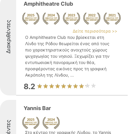
Amphitheatre Club
Διακριθέντες
Δείτε περισσότερα >>
Ο Amphitheatre Club που βρίσκεται στη
Λίνδο της Ρόδου θεωρείται ένας από τους
πιο χαρακτηριστικούς ανοιχτούς χώρους
ψυχαγωγίας του νησιού. Ξεχωρίζει για την
εντυπωσιακή πανοραμική του θέα,
προσφέροντας εικόνες προς τη γραφική
Ακρόπολη της Λίνδου, ...
8.2
Yannis Bar
Στο κέντρο της γραφικής Λίνδου, το Yannis