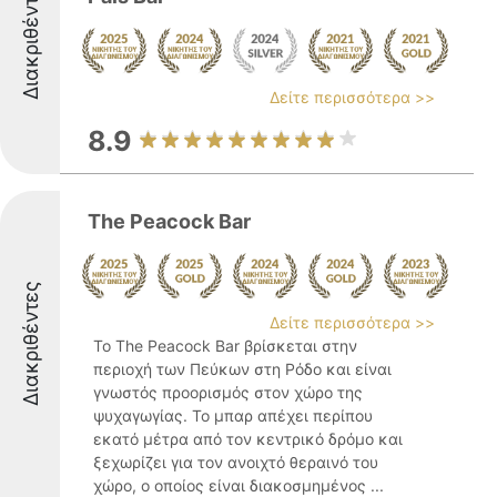
Διακριθέντες
Δείτε περισσότερα >>
8.9
The Peacock Bar
Διακριθέντες
Δείτε περισσότερα >>
Το The Peacock Bar βρίσκεται στην
περιοχή των Πεύκων στη Ρόδο και είναι
γνωστός προορισμός στον χώρο της
ψυχαγωγίας. Το μπαρ απέχει περίπου
εκατό μέτρα από τον κεντρικό δρόμο και
ξεχωρίζει για τον ανοιχτό θεραινό του
χώρο, ο οποίος είναι διακοσμημένος ...