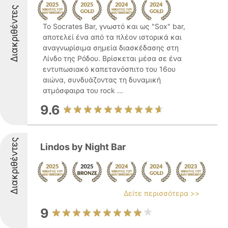
Διακριθέντες
Το Socrates Bar, γνωστό και ως "Sox" bar,
αποτελεί ένα από τα πλέον ιστορικά και
αναγνωρίσιμα σημεία διασκέδασης στη
Λίνδο της Ρόδου. Βρίσκεται μέσα σε ένα
εντυπωσιακό καπετανόσπιτο του 16ου
αιώνα, συνδυάζοντας τη δυναμική
ατμόσφαιρα του rock ...
9.6
Διακριθέντες
Lindos by Night Bar
Δείτε περισσότερα >>
9