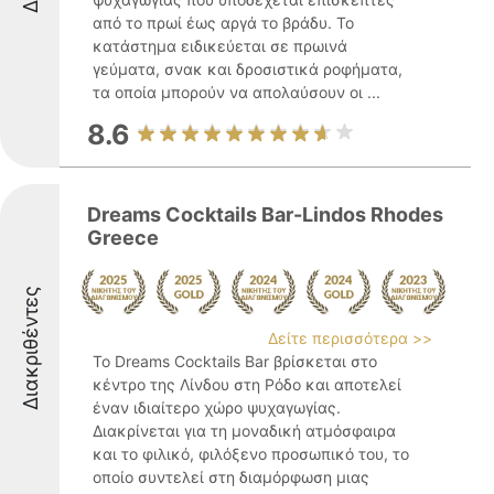
από το πρωί έως αργά το βράδυ. Το
κατάστημα ειδικεύεται σε πρωινά
γεύματα, σνακ και δροσιστικά ροφήματα,
τα οποία μπορούν να απολαύσουν οι ...
8.6
Dreams Cocktails Bar-Lindos Rhodes
Greece
Διακριθέντες
Δείτε περισσότερα >>
Το Dreams Cocktails Bar βρίσκεται στο
κέντρο της Λίνδου στη Ρόδο και αποτελεί
έναν ιδιαίτερο χώρο ψυχαγωγίας.
Διακρίνεται για τη μοναδική ατμόσφαιρα
και το φιλικό, φιλόξενο προσωπικό του, το
οποίο συντελεί στη διαμόρφωση μιας