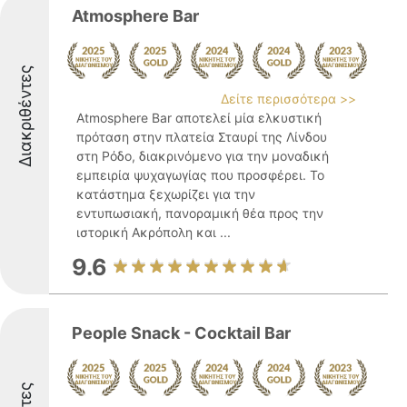
Atmosphere Bar
Διακριθέντες
Δείτε περισσότερα >>
Atmosphere Bar αποτελεί μία ελκυστική
πρόταση στην πλατεία Σταυρί της Λίνδου
στη Ρόδο, διακρινόμενο για την μοναδική
εμπειρία ψυχαγωγίας που προσφέρει. Το
κατάστημα ξεχωρίζει για την
εντυπωσιακή, πανοραμική θέα προς την
ιστορική Ακρόπολη και ...
9.6
People Snack - Cocktail Bar