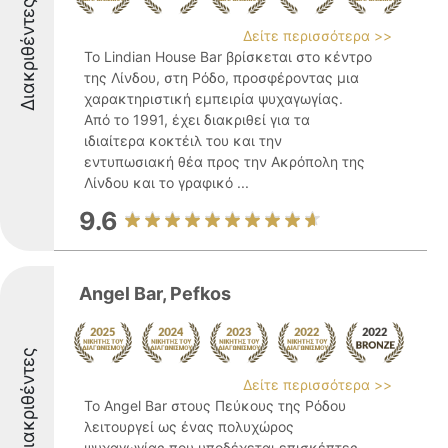
Διακριθέντες
Δείτε περισσότερα >>
Το Lindian House Bar βρίσκεται στο κέντρο
της Λίνδου, στη Ρόδο, προσφέροντας μια
χαρακτηριστική εμπειρία ψυχαγωγίας.
Από το 1991, έχει διακριθεί για τα
ιδιαίτερα κοκτέιλ του και την
εντυπωσιακή θέα προς την Ακρόπολη της
Λίνδου και το γραφικό ...
9.6
Angel Bar, Pefkos
Διακριθέντες
Δείτε περισσότερα >>
Το Angel Bar στους Πεύκους της Ρόδου
λειτουργεί ως ένας πολυχώρος
ψυχαγωγίας που υποδέχεται επισκέπτες