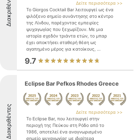
Διακριθέντες
Δείτε περισσότερα >>
Το Giorgos Cocktail Bar λειτουργεί ως ένα
φιλόξενο σημείο συνάντησης στο κέντρο
της Λίνδου, παρέχοντας εμπειρίες
ψυχαγωγίας που ξεχωρίζουν. Με μια
ιστορία σχεδόν τριάντα ετών, το μπαρ
έχει αποκτήσει σταθερή θέση ως
αγαπημένο μέρος για κατοίκους, ...
9.7
Eclipse Bar Pefkos Rhodes Greece
Διακριθέντες
Δείτε περισσότερα >>
Το Eclipse Bar, που λειτουργεί στην
περιοχή της Πεύκου στη Ρόδο από το
1986, αποτελεί ένα αναγνωρισμένο
σημείο ψυχαγωγίας με ιδιαίτερα