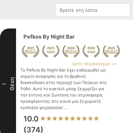
Pefkos By Night Bar
Δείτε περισσότερα >>
Το Pefkos By Night Bar έχει καθιερωθεί ως
σημείο αναφοράς για τη βραδινή
Θέση
διασκέδαση στην περιοχή των Πεύκων στη
I
Ρόδο. Αυτό το κοκτέιλ μπαρ ξεχωρίζει για
την έντονη και ζωντανή του ατμόσφαιρα,
προσφέροντας στο κοινό μια ξεχωριστή
εμπειρία ψυχαγωγίας ...
10.0
(374)