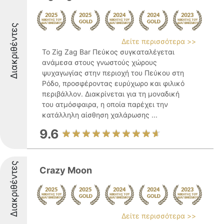
Διακριθέντες
Δείτε περισσότερα >>
Το Zig Zag Bar Πεύκος συγκαταλέγεται
ανάμεσα στους γνωστούς χώρους
ψυχαγωγίας στην περιοχή του Πεύκου στη
Ρόδο, προσφέροντας ευρύχωρο και φιλικό
περιβάλλον. Διακρίνεται για τη μοναδική
του ατμόσφαιρα, η οποία παρέχει την
κατάλληλη αίσθηση χαλάρωσης ...
9.6
Διακριθέντες
Crazy Moon
Δείτε περισσότερα >>