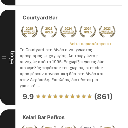
Courtyard Bar
Δείτε περισσότερα >>
Το Courtyard στη Λίνδο είναι γνωστός
Θέση
προορισμός ψυχαγωγίας, λειτουργώντας
II
συνεχώς από το 1995. Ξεχωρίζει για τις δύο
πιο υψηλές ταράτσες του χωριού, οι οποίες
προσφέρουν πανοραμική θέα στη Λίνδο και
στην Ακρόπολη. Επιπλέον, διατίθεται μια
γραφική ...
9.9
(861)
Kelari Bar Pefkos