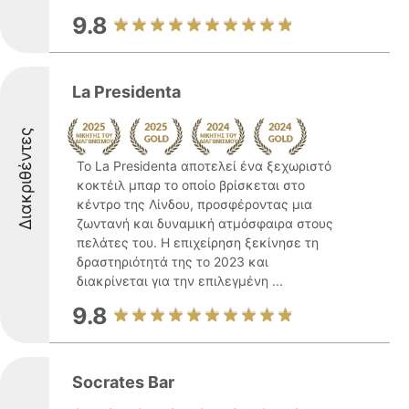
9.8
La Presidenta
Διακριθέντες
Το La Presidenta αποτελεί ένα ξεχωριστό
κοκτέιλ μπαρ το οποίο βρίσκεται στο
κέντρο της Λίνδου, προσφέροντας μια
ζωντανή και δυναμική ατμόσφαιρα στους
πελάτες του. Η επιχείρηση ξεκίνησε τη
δραστηριότητά της το 2023 και
διακρίνεται για την επιλεγμένη ...
9.8
Socrates Bar