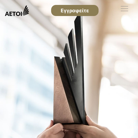
Εγγραφείτε