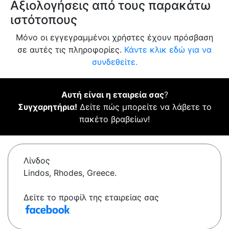
Αξιολογήσεις από τους παρακάτω
ιστότοπους
Μόνο οι εγγεγραμμένοι χρήστες έχουν πρόσβαση
σε αυτές τις πληροφορίες.
Κάντε κλικ εδώ για να
συνδεθείτε.
Αυτή είναι η εταιρεία σας
?
Συγχαρητήρια!
Δείτε πώς μπορείτε να λάβετε το
πακέτο βραβείων!
Λίνδος
Lindos, Rhodes, Greece.
Δείτε το προφίλ της εταιρείας σας