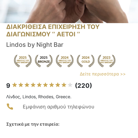
ΔΙΑΚΡΙΘΕΙΣΑ ΕΠΙΧΕΙΡΗΣΗ ΤΟΥ
ΔΙΑΓΩΝΙΣΜΟΥ ‘’ ΑΕΤΟΙ ‘’
Lindos by Night Bar
Δείτε περισσότερα >>
9
(220)
Λίνδος, Lindos, Rhodes, Greece.
Εμφάνιση αριθμού τηλεφώνου
Σχετικά με την εταιρεία: