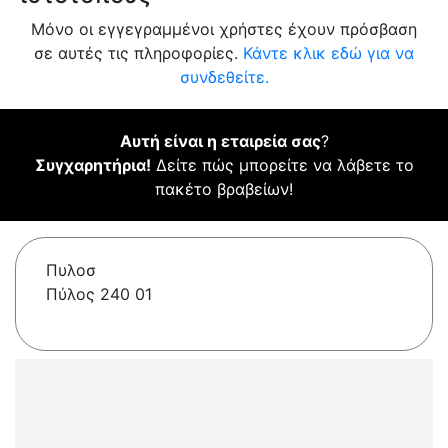
Μόνο οι εγγεγραμμένοι χρήστες έχουν πρόσβαση
σε αυτές τις πληροφορίες.
Κάντε κλικ εδώ για να
συνδεθείτε.
Αυτή είναι η εταιρεία σας
?
Συγχαρητήρια!
Δείτε πώς μπορείτε να λάβετε το
πακέτο βραβείων!
Πυλοσ
Πύλος 240 01