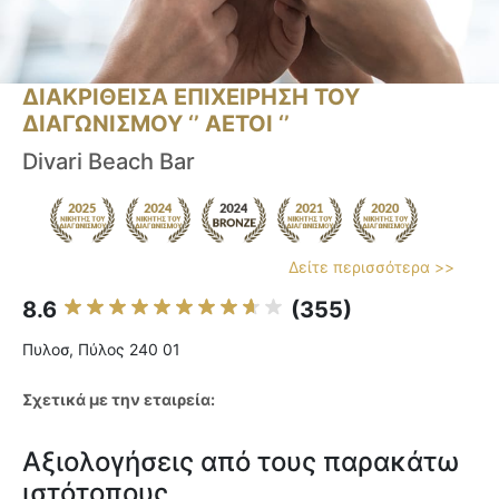
ΔΙΑΚΡΙΘΕΙΣΑ ΕΠΙΧΕΙΡΗΣΗ ΤΟΥ
ΔΙΑΓΩΝΙΣΜΟΥ ‘’ ΑΕΤΟΙ ‘’
Divari Beach Bar
Δείτε περισσότερα >>
8.6
(355)
Πυλοσ, Πύλος 240 01
Σχετικά με την εταιρεία:
Αξιολογήσεις από τους παρακάτω
ιστότοπους