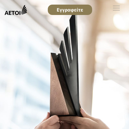
Εγγραφείτε