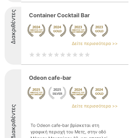
Διακριθέντες
Container Cocktail Bar
Δείτε περισσότερα >>
Odeon cafe-bar
Δείτε περισσότερα >>
Διακριθέντες
Το Odeon cafe-bar βρίσκεται στη
γραφική περιοχή του Μετς, στην οδό