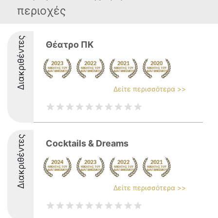
περιοχές
Διακριθέντες
Θέατρο ΠΚ
Δείτε περισσότερα >>
Διακριθέντες
Cocktails & Dreams
Δείτε περισσότερα >>