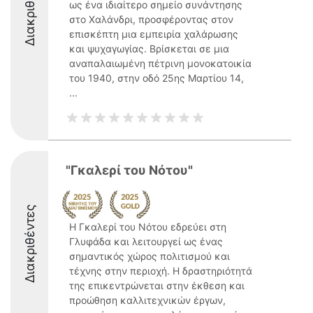
Διακριθέντες
ως ένα ιδιαίτερο σημείο συνάντησης
στο Χαλάνδρι, προσφέροντας στον
επισκέπτη μια εμπειρία χαλάρωσης
και ψυχαγωγίας. Βρίσκεται σε μια
αναπαλαιωμένη πέτρινη μονοκατοικία
του 1940, στην οδό 25ης Μαρτίου 14,
...
"Γκαλερί του Νότου"
Διακριθέντες
Η Γκαλερί του Νότου εδρεύει στη
Γλυφάδα και λειτουργεί ως ένας
σημαντικός χώρος πολιτισμού και
τέχνης στην περιοχή. Η δραστηριότητά
της επικεντρώνεται στην έκθεση και
προώθηση καλλιτεχνικών έργων,