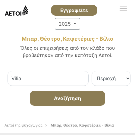
Εγγραφείτε
2025
Μπαρ, Θέατρα, Καφετέριες - Βίλια
Όλες οι επιχειρήσεις από τον κλάδο που
βραβεύτηκαν από την κατάταξη Αετοί.
Αναζήτηση
Αετοί της ψυχαγωγίας
Μπαρ, Θέατρα, Καφετέριες - Βίλια