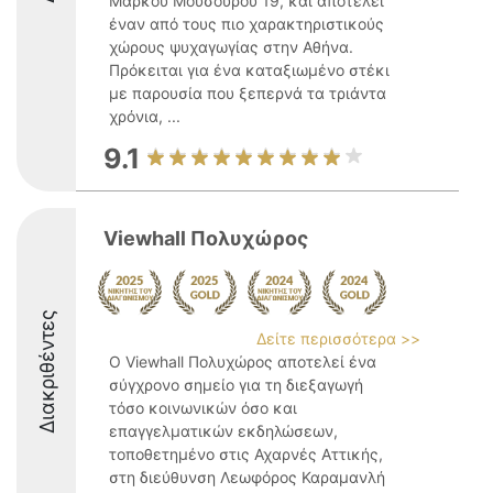
Μάρκου Μουσούρου 19, και αποτελεί
έναν από τους πιο χαρακτηριστικούς
χώρους ψυχαγωγίας στην Αθήνα.
Πρόκειται για ένα καταξιωμένο στέκι
με παρουσία που ξεπερνά τα τριάντα
χρόνια, ...
9.1
Viewhall Πολυχώρος
Διακριθέντες
Δείτε περισσότερα >>
Ο Viewhall Πολυχώρος αποτελεί ένα
σύγχρονο σημείο για τη διεξαγωγή
τόσο κοινωνικών όσο και
επαγγελματικών εκδηλώσεων,
τοποθετημένο στις Αχαρνές Αττικής,
στη διεύθυνση Λεωφόρος Καραμανλή