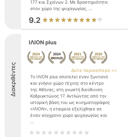
177 και Σχοίνων 2. Με δραστηριότητα
στον χώρο της ψυχαγωγίας, ...
9.2
ΙΛΙΟΝ plus
Διακριθέντες
Δείτε περισσότερα >>
Το ΙΛΙΟΝ plus αποτελεί έναν ζωντανό
και γνήσιο χώρο τέχνης στο κέντρο
της Αθήνας, στη γνωστή διεύθυνση
Κοδριγκτώνος 17. Αντλώντας από την
ιστορική βάση του ως κινηματογράφος
«ΙΛΙΟΝ», η εταιρεία εξελίχθηκε σε
έναν σύγχρονο χώρο ψυχαγωγίας και
...