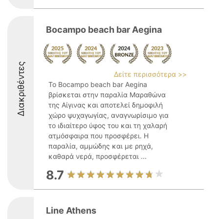
Bocampo beach bar Aegina
Διακριθέντες
Δείτε περισσότερα >>
Το Bocampo beach bar Aegina
βρίσκεται στην παραλία Μαραθώνα
της Αίγινας και αποτελεί δημοφιλή
χώρο ψυχαγωγίας, αναγνωρίσιμο για
το ιδιαίτερο ύφος του και τη χαλαρή
ατμόσφαιρα που προσφέρει. Η
παραλία, αμμώδης και με ρηχά,
καθαρά νερά, προσφέρεται ...
8.7
Line Athens