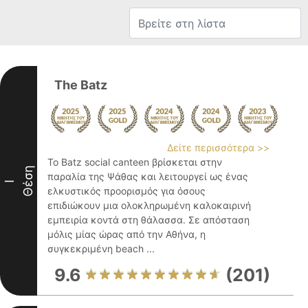
The Batz
Δείτε περισσότερα >>
Το Batz social canteen βρίσκεται στην
Θέση
παραλία της Ψάθας και λειτουργεί ως ένας
I
ελκυστικός προορισμός για όσους
επιδιώκουν μια ολοκληρωμένη καλοκαιρινή
εμπειρία κοντά στη θάλασσα. Σε απόσταση
μόλις μίας ώρας από την Αθήνα, η
συγκεκριμένη beach ...
9.6
(201)