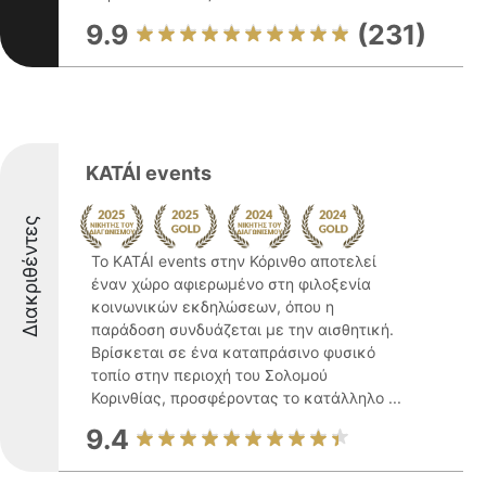
9.9
(231)
KATÁI events
Διακριθέντες
Το KATÁI events στην Κόρινθο αποτελεί
έναν χώρο αφιερωμένο στη φιλοξενία
κοινωνικών εκδηλώσεων, όπου η
παράδοση συνδυάζεται με την αισθητική.
Βρίσκεται σε ένα καταπράσινο φυσικό
τοπίο στην περιοχή του Σολομού
Κορινθίας, προσφέροντας το κατάλληλο ...
9.4