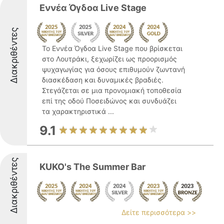
Εννέα Όγδοα Live Stage
Διακριθέντες
Το Εννέα Όγδοα Live Stage που βρίσκεται
στο Λουτράκι, ξεχωρίζει ως προορισμός
ψυχαγωγίας για όσους επιθυμούν ζωντανή
διασκέδαση και δυναμικές βραδιές.
Στεγάζεται σε μια προνομιακή τοποθεσία
επί της οδού Ποσειδώνος και συνδυάζει
τα χαρακτηριστικά ...
9.1
Διακριθέντες
KUKO's The Summer Bar
Δείτε περισσότερα >>