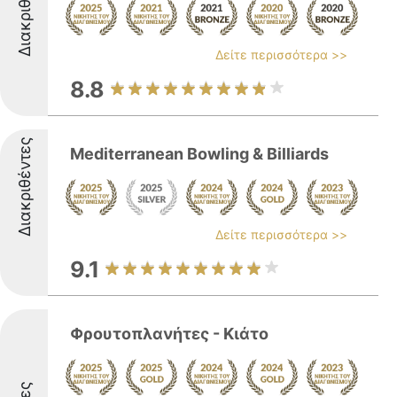
Διακριθέντες
Δείτε περισσότερα >>
8.8
Διακριθέντες
Mediterranean Bowling & Billiards
Δείτε περισσότερα >>
9.1
Φρουτοπλανήτες - Κιάτο