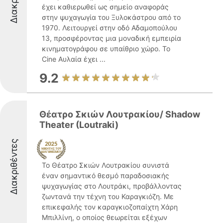
έχει καθιερωθεί ως σημείο αναφοράς
στην ψυχαγωγία του Ξυλοκάστρου από το
1970. Λειτουργεί στην οδό Αδαμοπούλου
13, προσφέροντας μια μοναδική εμπειρία
κινηματογράφου σε υπαίθριο χώρο. Το
Cine Αυλαία έχει ...
9.2
Θέατρο Σκιών Λουτρακίου/ Shadow
Theater (Loutraki)
Διακριθέντες
Το Θέατρο Σκιών Λουτρακίου συνιστά
έναν σημαντικό θεσμό παραδοσιακής
ψυχαγωγίας στο Λουτράκι, προβάλλοντας
ζωντανά την τέχνη του Καραγκιόζη. Με
επικεφαλής τον καραγκιοζοπαίχτη Χάρη
Μπιλλίνη, ο οποίος θεωρείται εξέχων