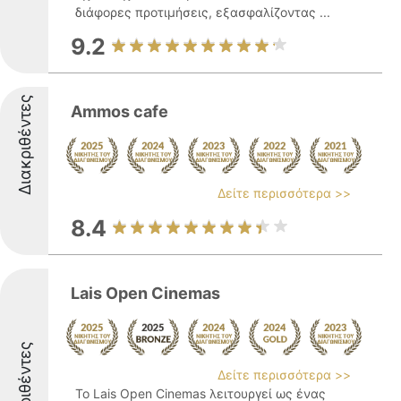
διάφορες προτιμήσεις, εξασφαλίζοντας ...
9.2
Διακριθέντες
Ammos cafe
Δείτε περισσότερα >>
8.4
Lais Open Cinemas
Διακριθέντες
Δείτε περισσότερα >>
Το Lais Open Cinemas λειτουργεί ως ένας