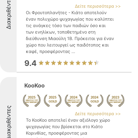
Διακριθέντες
Δείτε περισσότερα >>
Οι Φρουτοπλανήτες - Κιάτο αποτελούν
έναν πολυχώρο ψυχαγωγίας που καλύπτει
τις ανάγκες τόσο των παιδιών όσο και
των ενηλίκων, τοποθετημένο στη
διεύθυνση Μιαούλη 1Β. Πρόκειται για έναν
χώρο που λειτουργεί ως παιδότοπος και
καφέ, προσφέροντας ...
9.4
KooKoo
Διακριθέντες
Δείτε περισσότερα >>
Το KooKoo αποτελεί έναν αξιόλογο χώρο
ψυχαγωγίας που βρίσκεται στο Κιάτο
Κορινθίας, προσφέροντας μια