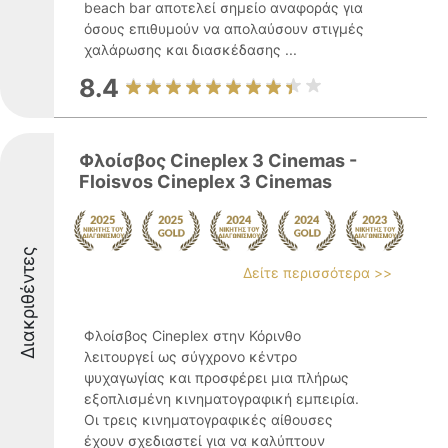
beach bar αποτελεί σημείο αναφοράς για
όσους επιθυμούν να απολαύσουν στιγμές
χαλάρωσης και διασκέδασης ...
8.4
Φλοίσβος Cineplex 3 Cinemas -
Floisvos Cineplex 3 Cinemas
Διακριθέντες
Δείτε περισσότερα >>
Φλοίσβος Cineplex στην Κόρινθο
λειτουργεί ως σύγχρονο κέντρο
ψυχαγωγίας και προσφέρει μια πλήρως
εξοπλισμένη κινηματογραφική εμπειρία.
Οι τρεις κινηματογραφικές αίθουσες
έχουν σχεδιαστεί για να καλύπτουν