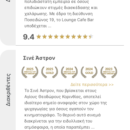
πολυδιάστατη εμπειρία σε όσους
επιδιώκουν στιγμές διασκέδασης και
χαλάρωσης. Με έδρα τη διεύθυνση
Ποσειδώνος 19, το Lounge Cafe Bar
υποδέχεται ...
9.4
Σινέ Άστρον
Διακριθέντες
Δείτε περισσότερα >>
Το Σινέ Άστρον, που βρίσκεται στους
Αγίους Θεοδώρους Κορινθίας, αποτελεί
ιδιαίτερο σημείο αναφοράς στον χώρο της
ψυχαγωγίας για όσους αγαπούν τον
κινηματογράφο. Το θερινό αυτό σινεμά
διακρίνεται για την ειδυλλιακή του
ατμόσφαιρα, η οποία παραπέμπει ...