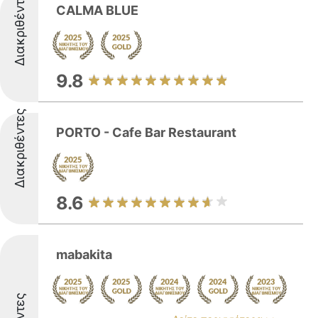
Διακριθέντες
CALMA BLUE
9.8
Διακριθέντες
PORTO - Cafe Bar Restaurant
8.6
mabakita