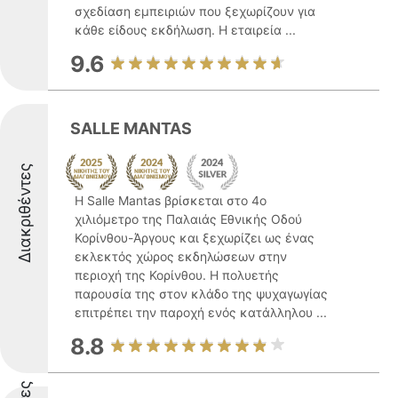
σχεδίαση εμπειριών που ξεχωρίζουν για
κάθε είδους εκδήλωση. Η εταιρεία ...
9.6
SALLE MANTAS
Διακριθέντες
Η Salle Mantas βρίσκεται στο 4ο
χιλιόμετρο της Παλαιάς Εθνικής Οδού
Κορίνθου-Άργους και ξεχωρίζει ως ένας
εκλεκτός χώρος εκδηλώσεων στην
περιοχή της Κορίνθου. Η πολυετής
παρουσία της στον κλάδο της ψυχαγωγίας
επιτρέπει την παροχή ενός κατάλληλου ...
8.8