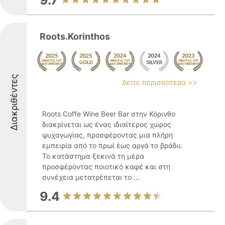
9.7
Roots.Korinthos
Διακριθέντες
Δείτε περισσότερα >>
Roots Coffe Wine Beer Bar στην Κόρινθο
διακρίνεται ως ένας ιδιαίτερος χώρος
ψυχαγωγίας, προσφέροντας μια πλήρη
εμπειρία από το πρωί έως αργά το βράδυ.
Το κατάστημα ξεκινά τη μέρα
προσφέροντας ποιοτικό καφέ και στη
συνέχεια μετατρέπεται το ...
9.4