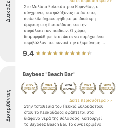
Διακριθέντες
Δείτε περισσότερα >>
Στο Μελίσσι Ξυλοκάστρου Κορινθίας, ο
σύγχρονος και φιλόξενος παιδότοπος
mabakita δημιουργήθηκε με ιδιαίτερη
έμφαση στη διασκέδαση και την
ασφάλεια των παιδιών. Ο χώρος
διαμορφώθηκε έτσι ώστε να παρέχει ένα
περιβάλλον που ευνοεί την εξερεύνηση ...
9.4
Baybeez "Beach Bar"
Διακριθέντες
Δείτε περισσότερα >>
Στην τοποθεσία του Πευκιά Ξυλοκάστρου,
όπου το πευκοδάσος εφάπτεται στα
διάφανα νερά της θάλασσας, λειτουργεί
το Baybeez Beach Bar. Το συγκεκριμένο