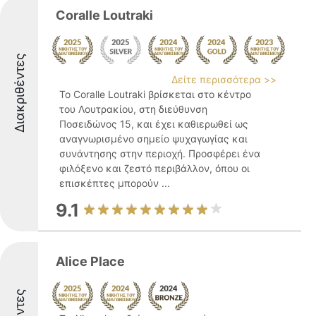
Coralle Loutraki
Διακριθέντες
Δείτε περισσότερα >>
Το Coralle Loutraki βρίσκεται στο κέντρο
του Λουτρακίου, στη διεύθυνση
Ποσειδώνος 15, και έχει καθιερωθεί ως
αναγνωρισμένο σημείο ψυχαγωγίας και
συνάντησης στην περιοχή. Προσφέρει ένα
φιλόξενο και ζεστό περιβάλλον, όπου οι
επισκέπτες μπορούν ...
9.1
Alice Place