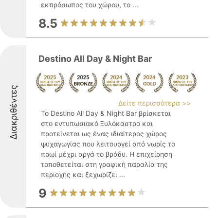
εκπρόσωπος του χώρου, το ...
8.5
Destino All Day & Night Bar
Διακριθέντες
Δείτε περισσότερα >>
Το Destino All Day & Night Bar βρίσκεται
στο εντυπωσιακό Ξυλόκαστρο και
προτείνεται ως ένας ιδιαίτερος χώρος
ψυχαγωγίας που λειτουργεί από νωρίς το
πρωί μέχρι αργά το βράδυ. Η επιχείρηση
τοποθετείται στη γραφική παραλία της
περιοχής και ξεχωρίζει ...
9