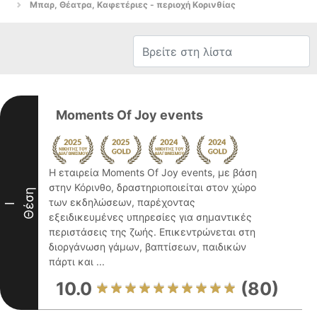
Μπαρ, Θέατρα, Καφετέριες - περιοχή Κορινθίας
Moments Of Joy events
Η εταιρεία Moments Of Joy events, με βάση
στην Κόρινθο, δραστηριοποιείται στον χώρο
Θέση
των εκδηλώσεων, παρέχοντας
I
εξειδικευμένες υπηρεσίες για σημαντικές
περιστάσεις της ζωής. Επικεντρώνεται στη
διοργάνωση γάμων, βαπτίσεων, παιδικών
πάρτι και ...
10.0
(80)