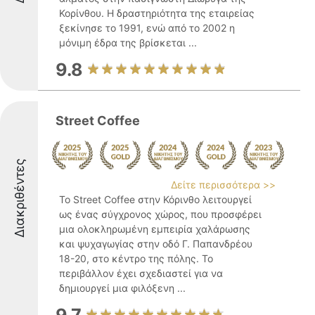
Κορίνθου. Η δραστηριότητα της εταιρείας
ξεκίνησε το 1991, ενώ από το 2002 η
μόνιμη έδρα της βρίσκεται ...
9.8
Street Coffee
Διακριθέντες
Δείτε περισσότερα >>
Το Street Coffee στην Κόρινθο λειτουργεί
ως ένας σύγχρονος χώρος, που προσφέρει
μια ολοκληρωμένη εμπειρία χαλάρωσης
και ψυχαγωγίας στην οδό Γ. Παπανδρέου
18-20, στο κέντρο της πόλης. Το
περιβάλλον έχει σχεδιαστεί για να
δημιουργεί μια φιλόξενη ...