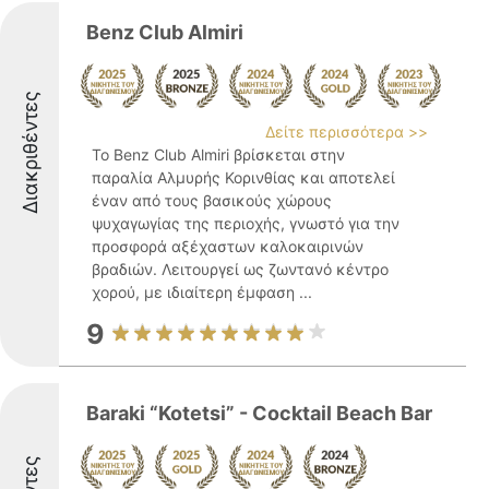
Benz Club Almiri
Διακριθέντες
Δείτε περισσότερα >>
Το Benz Club Almiri βρίσκεται στην
παραλία Αλμυρής Κορινθίας και αποτελεί
έναν από τους βασικούς χώρους
ψυχαγωγίας της περιοχής, γνωστό για την
προσφορά αξέχαστων καλοκαιρινών
βραδιών. Λειτουργεί ως ζωντανό κέντρο
χορού, με ιδιαίτερη έμφαση ...
9
Baraki “Kotetsi” - Cocktail Beach Bar