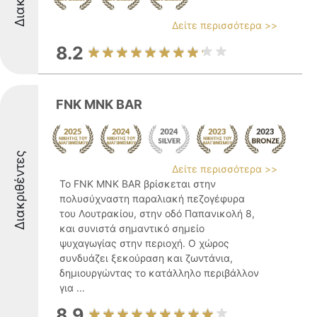
Δείτε περισσότερα >>
8.2
FNK MNK BAR
Διακριθέντες
Δείτε περισσότερα >>
Το FNK MNK BAR βρίσκεται στην
πολυσύχναστη παραλιακή πεζογέφυρα
του Λουτρακίου, στην οδό Παπανικολή 8,
και συνιστά σημαντικό σημείο
ψυχαγωγίας στην περιοχή. Ο χώρος
συνδυάζει ξεκούραση και ζωντάνια,
δημιουργώντας το κατάλληλο περιβάλλον
για ...
8.9