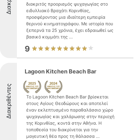
διακριτός προορισμός ψυχαγωγίας στο
ειδυλλιακό Βραχάτι Κορινθίας,
προσφέροντας μια ιδιαίτερη εμπειρία
θερινού κινηματογράφου. Με ιστορία που
ξεπερνά τα 25 χρόνια, έχει εδραιωθεί ως
βασικό κομμάτι της ...
9
Lagoon Kitchen Beach Bar
Διακριθέντες
Το Lagoon Kitchen Beach Bar βρίσκεται
στους Αγίους Θεοδώρους και αποτελεί
έναν εκλεπτυσμένο παραθαλάσσιο χώρο
ψυχαγωγίας και χαλάρωσης στην περιοχή
της Κορινθίας, κοντά στην Αθήνα. Η
τοποθεσία του διακρίνεται για την
μαγευτική θέα προς τη θάλασσα ...