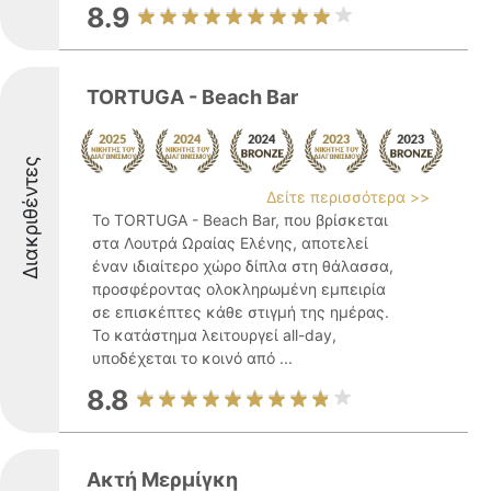
8.9
TORTUGA - Beach Bar
Διακριθέντες
Δείτε περισσότερα >>
Το TORTUGA - Beach Bar, που βρίσκεται
στα Λουτρά Ωραίας Ελένης, αποτελεί
έναν ιδιαίτερο χώρο δίπλα στη θάλασσα,
προσφέροντας ολοκληρωμένη εμπειρία
σε επισκέπτες κάθε στιγμή της ημέρας.
Το κατάστημα λειτουργεί all-day,
υποδέχεται το κοινό από ...
8.8
Ακτή Μερμίγκη