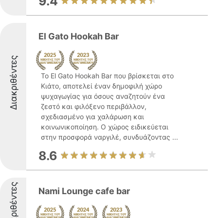
9.4
El Gato Hookah Bar
Διακριθέντες
Το El Gato Hookah Bar που βρίσκεται στο
Κιάτο, αποτελεί έναν δημοφιλή χώρο
ψυχαγωγίας για όσους αναζητούν ένα
ζεστό και φιλόξενο περιβάλλον,
σχεδιασμένο για χαλάρωση και
κοινωνικοποίηση. Ο χώρος ειδικεύεται
στην προσφορά ναργιλέ, συνδυάζοντας ...
8.6
Διακριθέντες
Nami Lounge cafe bar