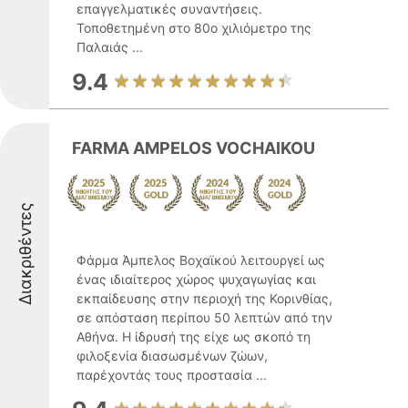
επαγγελματικές συναντήσεις.
Τοποθετημένη στο 80ο χιλιόμετρο της
Παλαιάς ...
9.4
FARMA AMPELOS VOCHAIKOU
Διακριθέντες
Φάρμα Άμπελος Βοχαϊκού λειτουργεί ως
ένας ιδιαίτερος χώρος ψυχαγωγίας και
εκπαίδευσης στην περιοχή της Κορινθίας,
σε απόσταση περίπου 50 λεπτών από την
Αθήνα. Η ίδρυσή της είχε ως σκοπό τη
φιλοξενία διασωσμένων ζώων,
παρέχοντάς τους προστασία ...