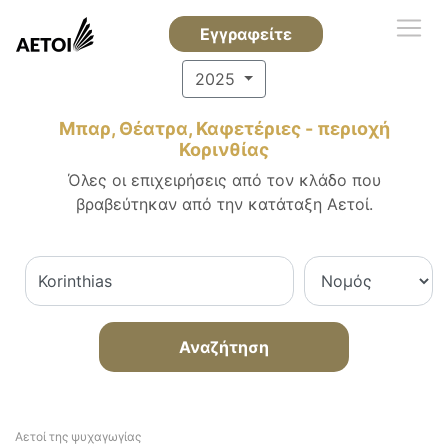
Εγγραφείτε
2025
Μπαρ, Θέατρα, Καφετέριες - περιοχή
Κορινθίας
Όλες οι επιχειρήσεις από τον κλάδο που
βραβεύτηκαν από την κατάταξη Αετοί.
Αναζήτηση
Αετοί της ψυχαγωγίας