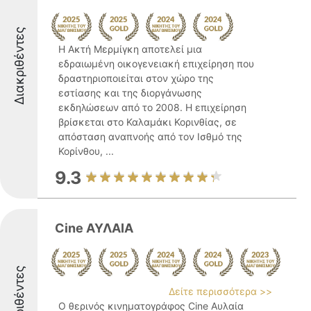
Διακριθέντες
Η Ακτή Μερμίγκη αποτελεί μια
εδραιωμένη οικογενειακή επιχείρηση που
δραστηριοποιείται στον χώρο της
εστίασης και της διοργάνωσης
εκδηλώσεων από το 2008. Η επιχείρηση
βρίσκεται στο Καλαμάκι Κορινθίας, σε
απόσταση αναπνοής από τον Ισθμό της
Κορίνθου, ...
9.3
Cine ΑΥΛΑΙΑ
Διακριθέντες
Δείτε περισσότερα >>
Ο θερινός κινηματογράφος Cine Αυλαία