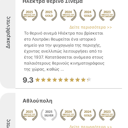
Ηλέκτρα θερινό Σινεμά
Διακριθέντες
Δείτε περισσότερα >>
Το θερινό σινεμά Ηλέκτρα που βρίσκεται
στο Λουτράκι θεωρείται ένα ιστορικό
σημείο για την ψυχαγωγία της περιοχής,
έχοντας ανελλιπώς λειτουργήσει από το
έτος 1937. Κατατάσσεται ανάμεσα στους
παλαιότερους θερινούς κινηματογράφους
της χώρας, καθώς ...
9.3
Αθλούπολη
Δείτε περισσότερα >>