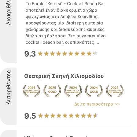
Διακριθέντες
Το Baraki "Kotetsi" - Cocktail Beach Bar
αποτελεί έναν διακεκριμένο χώρο
ψυχαγωγίας στο Δερβένι Κορινθίας,
προσφέροντας μία ιδιαίτερη εμπειρία
χαλάρωσης και διασκέδασης ακριβώς
δίπλα στη θάλασσα. Στο συγκεκριμένο
cocktail beach bar, οι επισκέπτες ...
9.3
Διακριθέντες
Θεατρική Σκηνή Χιλιομοδίου
Δείτε περισσότερα >>
9.5