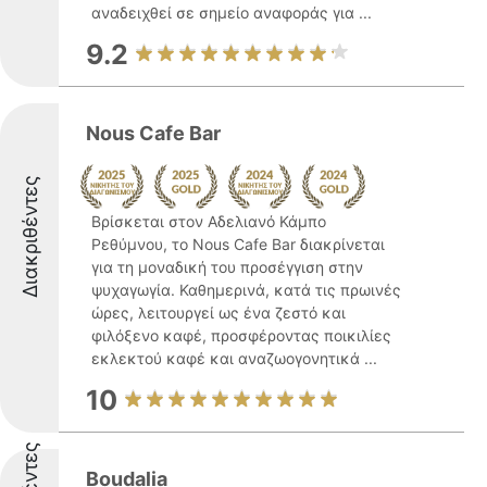
αναδειχθεί σε σημείο αναφοράς για ...
9.2
Nous Cafe Bar
Διακριθέντες
Βρίσκεται στον Αδελιανό Κάμπο
Ρεθύμνου, το Nous Cafe Bar διακρίνεται
για τη μοναδική του προσέγγιση στην
ψυχαγωγία. Καθημερινά, κατά τις πρωινές
ώρες, λειτουργεί ως ένα ζεστό και
φιλόξενο καφέ, προσφέροντας ποικιλίες
εκλεκτού καφέ και αναζωογονητικά ...
10
Boudalia