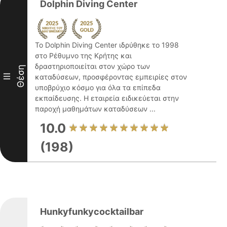
Dolphin Diving Center
Το Dolphin Diving Center ιδρύθηκε το 1998
στο Ρέθυμνο της Κρήτης και
δραστηριοποιείται στον χώρο των
Θέση
III
καταδύσεων, προσφέροντας εμπειρίες στον
υποβρύχιο κόσμο για όλα τα επίπεδα
εκπαίδευσης. Η εταιρεία ειδικεύεται στην
παροχή μαθημάτων καταδύσεων ...
10.0
(198)
Hunkyfunkycocktailbar