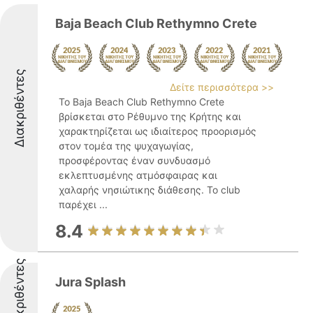
Baja Beach Club Rethymno Crete
Διακριθέντες
Δείτε περισσότερα >>
Το Baja Beach Club Rethymno Crete
βρίσκεται στο Ρέθυμνο της Κρήτης και
χαρακτηρίζεται ως ιδιαίτερος προορισμός
στον τομέα της ψυχαγωγίας,
προσφέροντας έναν συνδυασμό
εκλεπτυσμένης ατμόσφαιρας και
χαλαρής νησιώτικης διάθεσης. Το club
παρέχει ...
8.4
Διακριθέντες
Jura Splash