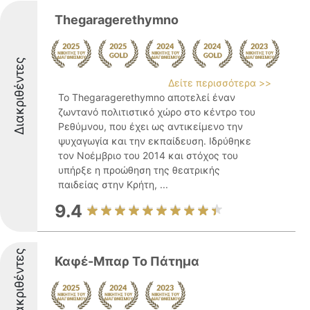
Thegaragerethymno
Διακριθέντες
Δείτε περισσότερα >>
Το Thegaragerethymno αποτελεί έναν
ζωντανό πολιτιστικό χώρο στο κέντρο του
Ρεθύμνου, που έχει ως αντικείμενο την
ψυχαγωγία και την εκπαίδευση. Ιδρύθηκε
τον Νοέμβριο του 2014 και στόχος του
υπήρξε η προώθηση της θεατρικής
παιδείας στην Κρήτη, ...
9.4
Διακριθέντες
Καφέ-Μπαρ Το Πάτημα