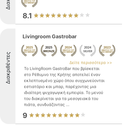
8.1
Livingroom Gastrobar
Διακριθέντες
Δείτε περισσότερα >>
Το LivingRoom GastroBar που βρίσκεται
στο Ρέθυμνο της Κρήτης αποτελεί έναν
εκλεπτυσμένο χώρο όπου συγχωνεύονται
εστιατόριο και μπαρ, παρέχοντας μια
ιδιαίτερη ψυχαγωγική εμπειρία. Το μενού
του διακρίνεται για τα μεσογειακά του
πιάτα, συνδυάζοντας ...
9