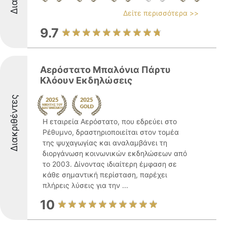
Δείτε περισσότερα >>
9.7
Αερόστατο Μπαλόνια Πάρτυ
Κλόουν Εκδηλώσεις
Διακριθέντες
Η εταιρεία Αερόστατο, που εδρεύει στο
Ρέθυμνο, δραστηριοποιείται στον τομέα
της ψυχαγωγίας και αναλαμβάνει τη
διοργάνωση κοινωνικών εκδηλώσεων από
το 2003. Δίνοντας ιδιαίτερη έμφαση σε
κάθε σημαντική περίσταση, παρέχει
πλήρεις λύσεις για την ...
10