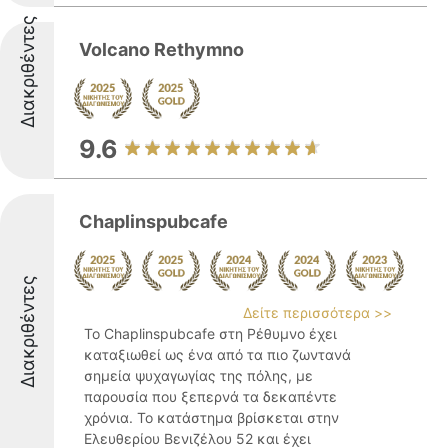
Διακριθέντες
Volcano Rethymno
9.6
Chaplinspubcafe
Διακριθέντες
Δείτε περισσότερα >>
Το Chaplinspubcafe στη Ρέθυμνο έχει
καταξιωθεί ως ένα από τα πιο ζωντανά
σημεία ψυχαγωγίας της πόλης, με
παρουσία που ξεπερνά τα δεκαπέντε
χρόνια. Το κατάστημα βρίσκεται στην
Ελευθερίου Βενιζέλου 52 και έχει