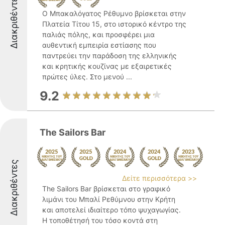
Διακριθέντες
Ο Μπακαλόγατος Ρέθυμνο βρίσκεται στην
Πλατεία Τίτου 15, στο ιστορικό κέντρο της
παλιάς πόλης, και προσφέρει μια
αυθεντική εμπειρία εστίασης που
παντρεύει την παράδοση της ελληνικής
και κρητικής κουζίνας με εξαιρετικές
πρώτες ύλες. Στο μενού ...
9.2
The Sailors Bar
Διακριθέντες
Δείτε περισσότερα >>
The Sailors Bar βρίσκεται στο γραφικό
λιμάνι του Μπαλί Ρεθύμνου στην Κρήτη
και αποτελεί ιδιαίτερο τόπο ψυχαγωγίας.
Η τοποθέτησή του τόσο κοντά στη