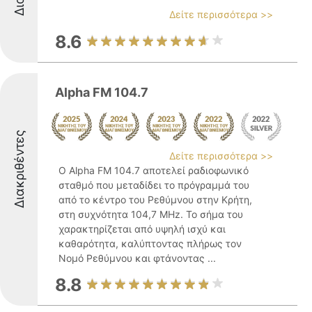
Δείτε περισσότερα >>
8.6
Alpha FM 104.7
Διακριθέντες
Δείτε περισσότερα >>
Ο Alpha FM 104.7 αποτελεί ραδιοφωνικό
σταθμό που μεταδίδει το πρόγραμμά του
από το κέντρο του Ρεθύμνου στην Κρήτη,
στη συχνότητα 104,7 MHz. Το σήμα του
χαρακτηρίζεται από υψηλή ισχύ και
καθαρότητα, καλύπτοντας πλήρως τον
Νομό Ρεθύμνου και φτάνοντας ...
8.8