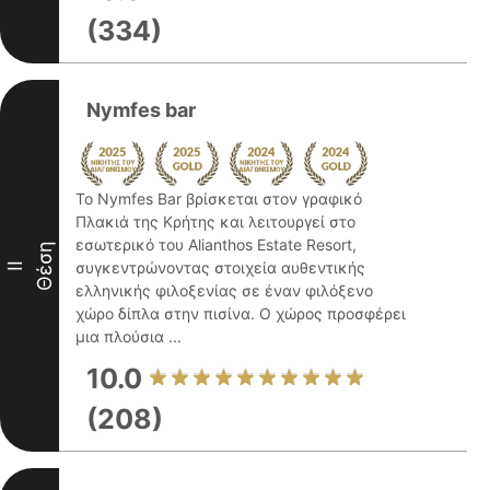
(334)
Nymfes bar
Το Nymfes Bar βρίσκεται στον γραφικό
Πλακιά της Κρήτης και λειτουργεί στο
εσωτερικό του Alianthos Estate Resort,
Θέση
συγκεντρώνοντας στοιχεία αυθεντικής
II
ελληνικής φιλοξενίας σε έναν φιλόξενο
χώρο δίπλα στην πισίνα. Ο χώρος προσφέρει
μια πλούσια ...
10.0
(208)