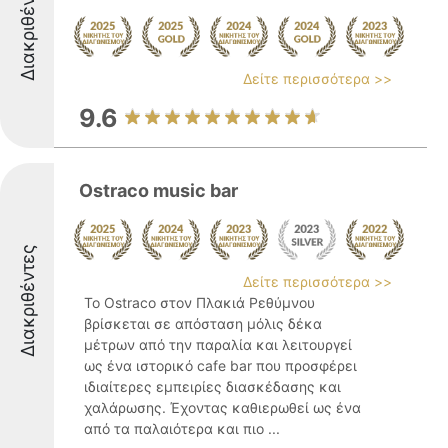
Διακριθέντες
Δείτε περισσότερα >>
9.6
Ostraco music bar
Διακριθέντες
Δείτε περισσότερα >>
Το Ostraco στον Πλακιά Ρεθύμνου
βρίσκεται σε απόσταση μόλις δέκα
μέτρων από την παραλία και λειτουργεί
ως ένα ιστορικό cafe bar που προσφέρει
ιδιαίτερες εμπειρίες διασκέδασης και
χαλάρωσης. Έχοντας καθιερωθεί ως ένα
από τα παλαιότερα και πιο ...