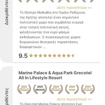
Διακριθέντες
Δείτε περισσότερα >>
Το Θέατρο Μυθωδία στο Γεράνι Ρεθύμνου
της Κρήτης αποτελεί έναν σημαντικό
πολιτιστικό χώρο που συμβάλλει ενεργά
στην τοπική πολιτιστική σκηνή,
φιλοξενώντας ένα ευρύ φάσμα
εκδηλώσεων. Ο συγκεκριμένος χώρος
διοργανώνει θεατρικές παραστάσεις
διαφορετικών ...
9.5
Marine Palace & Aqua Park Grecotel
All In Lifestyle Resort
Διακριθέντες
Δείτε περισσότερα >>
Το Grecotel Marine Palace αποτελεί ένα