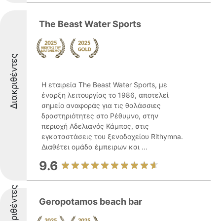
The Beast Water Sports
Διακριθέντες
Η εταιρεία The Beast Water Sports, με
έναρξη λειτουργίας το 1986, αποτελεί
σημείο αναφοράς για τις θαλάσσιες
δραστηριότητες στο Ρέθυμνο, στην
περιοχή Αδελιανός Κάμπος, στις
εγκαταστάσεις του ξενοδοχείου Rithymna.
Διαθέτει ομάδα έμπειρων και ...
9.6
Διακριθέντες
Geropotamos beach bar