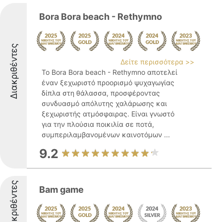
Bora Bora beach - Rethymno
Διακριθέντες
Δείτε περισσότερα >>
Το Bora Bora beach - Rethymno αποτελεί
έναν ξεχωριστό προορισμό ψυχαγωγίας
δίπλα στη θάλασσα, προσφέροντας
συνδυασμό απόλυτης χαλάρωσης και
ξεχωριστής ατμόσφαιρας. Είναι γνωστό
για την πλούσια ποικιλία σε ποτά,
συμπεριλαμβανομένων καινοτόμων ...
9.2
Διακριθέντες
Bam game