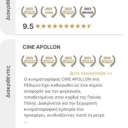
Διακριθέντες
9.5
CINE APOLLON
Διακριθέντες
Δείτε περισσότερα >>
Ο κινηματογράφος CINE APOLLON στο
Ρέθυμνο έχει καθιερωθεί ως ένα σημείο
αναφοράς για την ψυχαγωγία,
τοποθετημένος στην καρδιά της Παλιάς
Πόλης. Διακρίνεται για την ξεχωριστή
κινηματογραφική εμπειρία που
προσφέρει, συνδυάζοντας πιστά τη ρετρό
...