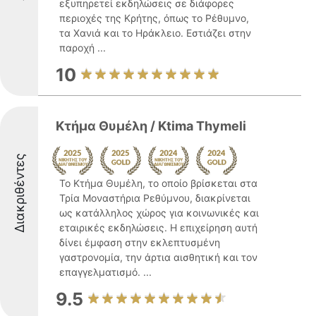
εξυπηρετεί εκδηλώσεις σε διάφορες
περιοχές της Κρήτης, όπως το Ρέθυμνο,
τα Χανιά και το Ηράκλειο. Εστιάζει στην
παροχή ...
10
Κτήμα Θυμέλη / Ktima Thymeli
Διακριθέντες
Το Κτήμα Θυμέλη, το οποίο βρίσκεται στα
Τρία Μοναστήρια Ρεθύμνου, διακρίνεται
ως κατάλληλος χώρος για κοινωνικές και
εταιρικές εκδηλώσεις. Η επιχείρηση αυτή
δίνει έμφαση στην εκλεπτυσμένη
γαστρονομία, την άρτια αισθητική και τον
επαγγελματισμό. ...
9.5