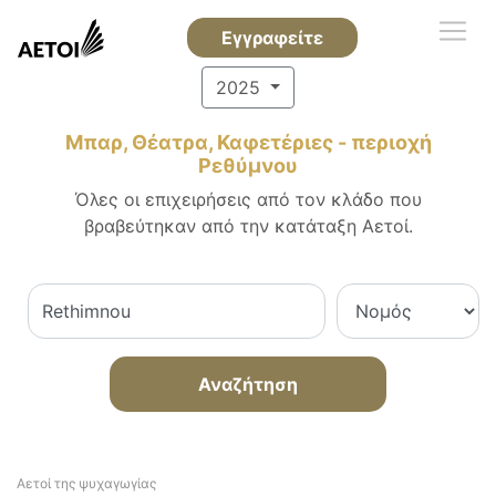
Εγγραφείτε
2025
Μπαρ, Θέατρα, Καφετέριες - περιοχή
Ρεθύμνου
Όλες οι επιχειρήσεις από τον κλάδο που
βραβεύτηκαν από την κατάταξη Αετοί.
Αναζήτηση
Αετοί της ψυχαγωγίας