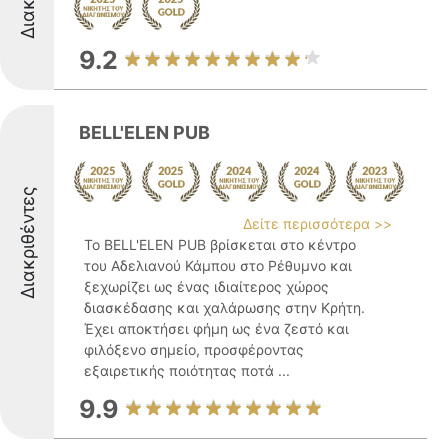
9.2
BELL'ELEN PUB
Διακριθέντες
Δείτε περισσότερα >>
Το BELL'ELEN PUB βρίσκεται στο κέντρο
του Αδελιανού Κάμπου στο Ρέθυμνο και
ξεχωρίζει ως ένας ιδιαίτερος χώρος
διασκέδασης και χαλάρωσης στην Κρήτη.
Έχει αποκτήσει φήμη ως ένα ζεστό και
φιλόξενο σημείο, προσφέροντας
εξαιρετικής ποιότητας ποτά ...
9.9