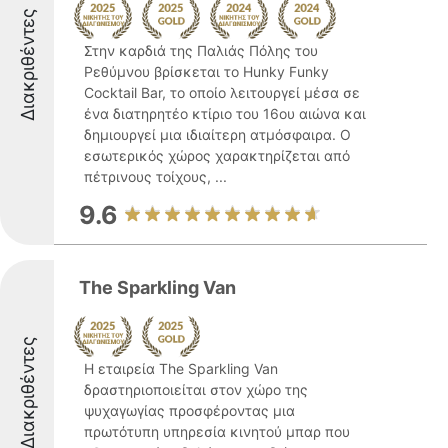
Διακριθέντες
Στην καρδιά της Παλιάς Πόλης του
Ρεθύμνου βρίσκεται το Hunky Funky
Cocktail Bar, το οποίο λειτουργεί μέσα σε
ένα διατηρητέο κτίριο του 16ου αιώνα και
δημιουργεί μια ιδιαίτερη ατμόσφαιρα. Ο
εσωτερικός χώρος χαρακτηρίζεται από
πέτρινους τοίχους, ...
9.6
The Sparkling Van
Διακριθέντες
Η εταιρεία The Sparkling Van
δραστηριοποιείται στον χώρο της
ψυχαγωγίας προσφέροντας μια
πρωτότυπη υπηρεσία κινητού μπαρ που