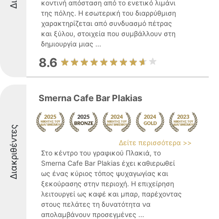
κοντινή απόσταση από το ενετικό λιμάνι
της πόλης. Η εσωτερική του διαρρύθμιση
χαρακτηρίζεται από συνδυασμό πέτρας
και ξύλου, στοιχεία που συμβάλλουν στη
δημιουργία μιας ...
8.6
Smerna Cafe Bar Plakias
Διακριθέντες
Δείτε περισσότερα >>
Στο κέντρο του γραφικού Πλακιά, το
Smerna Cafe Bar Plakias έχει καθιερωθεί
ως ένας κύριος τόπος ψυχαγωγίας και
ξεκούρασης στην περιοχή. Η επιχείρηση
λειτουργεί ως καφέ και μπαρ, παρέχοντας
στους πελάτες τη δυνατότητα να
απολαμβάνουν προσεγμένες ...