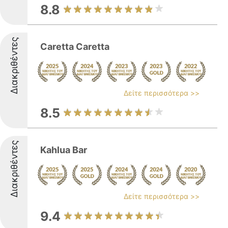
8.8
Διακριθέντες
Caretta Caretta
Δείτε περισσότερα >>
8.5
Διακριθέντες
Kahlua Bar
Δείτε περισσότερα >>
9.4