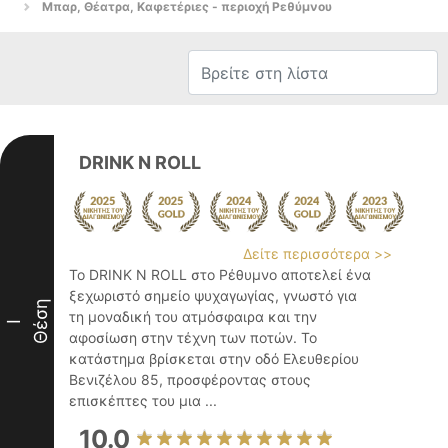
Μπαρ, Θέατρα, Καφετέριες - περιοχή Ρεθύμνου
DRINK N ROLL
Δείτε περισσότερα >>
Το DRINK N ROLL στο Ρέθυμνο αποτελεί ένα
ξεχωριστό σημείο ψυχαγωγίας, γνωστό για
Θέση
τη μοναδική του ατμόσφαιρα και την
I
αφοσίωση στην τέχνη των ποτών. Το
κατάστημα βρίσκεται στην οδό Ελευθερίου
Βενιζέλου 85, προσφέροντας στους
επισκέπτες του μια ...
10.0