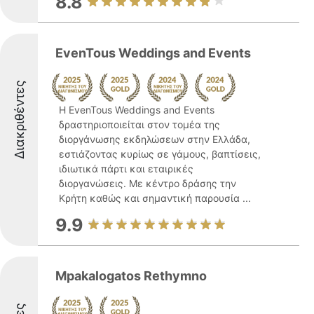
8.8
EvenTous Weddings and Events
Διακριθέντες
Η EvenTous Weddings and Events
δραστηριοποιείται στον τομέα της
διοργάνωσης εκδηλώσεων στην Ελλάδα,
εστιάζοντας κυρίως σε γάμους, βαπτίσεις,
ιδιωτικά πάρτι και εταιρικές
διοργανώσεις. Με κέντρο δράσης την
Κρήτη καθώς και σημαντική παρουσία ...
9.9
Mpakalogatos Rethymno