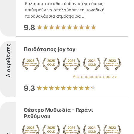
θάλασσα το καθιστά ιδανικό για όσους
επιθυμούν να απολαύσουν τη μοναδική
παραθαλάσσια ατμόσφαιρα ...
9.8
Διακριθέντες
Παιδότοπος joy toy
Δείτε περισσότερα >>
9.3
Θέατρο Μυθωδία - Γεράνι
Ρεθύμνου