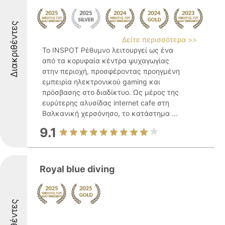
Διακριθέντες
Δείτε περισσότερα >>
Το INSPOT Ρέθυμνο λειτουργεί ως ένα
από τα κορυφαία κέντρα ψυχαγωγίας
στην περιοχή, προσφέροντας προηγμένη
εμπειρία ηλεκτρονικού gaming και
πρόσβασης στο διαδίκτυο. Ως μέρος της
ευρύτερης αλυσίδας internet cafe στη
Βαλκανική χερσόνησο, το κατάστημα ...
9.1
Royal blue diving