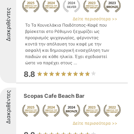
Διακριθέντες
Δείτε περισσότερα >>
Το Τα Κουνελάκια Παιδότοπος-Καφέ που
βρίσκεται στο Ρέθυμνο ξεχωρίζει ως
προορισμός ψυχαγωγίας, φέρνοντας
κοντά την απόλαυση του καφέ με την
ασφαλή και δημιουργική ενασχόληση των
παιδιών σε κάθε ηλικία. Έχει σχεδιαστεί
ώστε να παρέχει στους ...
8.8
Διακριθέντες
Scopas Cafe Beach Bar
Δείτε περισσότερα >>