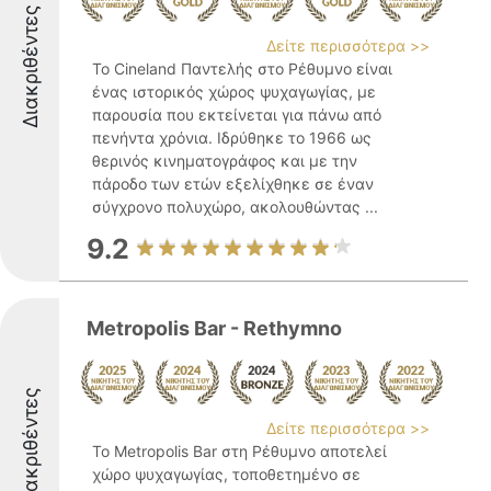
Διακριθέντες
Δείτε περισσότερα >>
Το Cineland Παντελής στο Ρέθυμνο είναι
ένας ιστορικός χώρος ψυχαγωγίας, με
παρουσία που εκτείνεται για πάνω από
πενήντα χρόνια. Ιδρύθηκε το 1966 ως
θερινός κινηματογράφος και με την
πάροδο των ετών εξελίχθηκε σε έναν
σύγχρονο πολυχώρο, ακολουθώντας ...
9.2
Metropolis Bar - Rethymno
Διακριθέντες
Δείτε περισσότερα >>
Το Metropolis Bar στη Ρέθυμνο αποτελεί
χώρο ψυχαγωγίας, τοποθετημένο σε