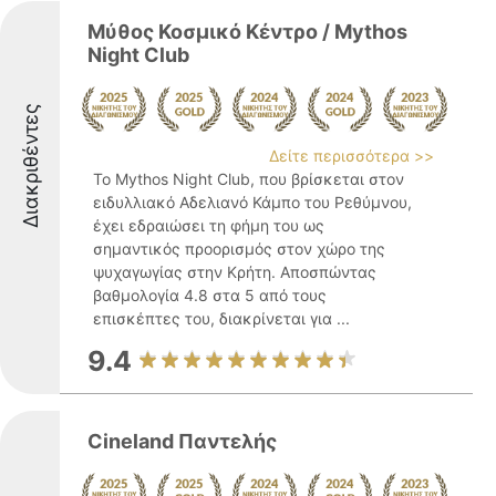
Μύθος Κοσμικό Κέντρο / Mythos
Night Club
Διακριθέντες
Δείτε περισσότερα >>
Το Mythos Night Club, που βρίσκεται στον
ειδυλλιακό Αδελιανό Κάμπο του Ρεθύμνου,
έχει εδραιώσει τη φήμη του ως
σημαντικός προορισμός στον χώρο της
ψυχαγωγίας στην Κρήτη. Αποσπώντας
βαθμολογία 4.8 στα 5 από τους
επισκέπτες του, διακρίνεται για ...
9.4
Cineland Παντελής