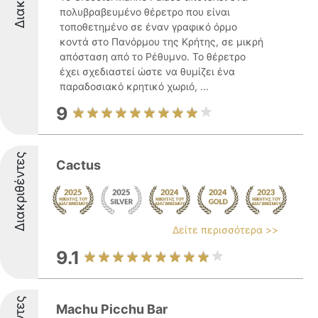
πολυβραβευμένο θέρετρο που είναι
τοποθετημένο σε έναν γραφικό όρμο
κοντά στο Πανόρμου της Κρήτης, σε μικρή
απόσταση από το Ρέθυμνο. Το θέρετρο
έχει σχεδιαστεί ώστε να θυμίζει ένα
παραδοσιακό κρητικό χωριό, ...
9
Διακριθέντες
Cactus
Δείτε περισσότερα >>
9.1
Machu Picchu Bar