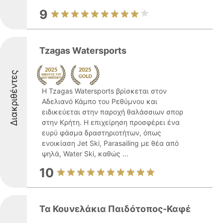
9
Tzagas Watersports
Διακριθέντες
Η Tzagas Watersports βρίσκεται στον
Αδελιανό Κάμπο του Ρεθύμνου και
ειδικεύεται στην παροχή θαλάσσιων σπορ
στην Κρήτη. Η επιχείρηση προσφέρει ένα
ευρύ φάσμα δραστηριοτήτων, όπως
ενοικίαση Jet Ski, Parasailing με θέα από
ψηλά, Water Ski, καθώς ...
10
Τα Κουνελάκια Παιδότοπος-Καφέ