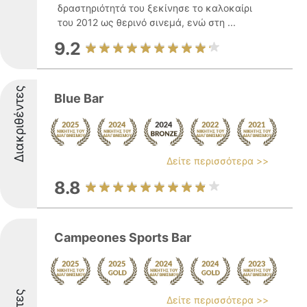
δραστηριότητά του ξεκίνησε το καλοκαίρι
του 2012 ως θερινό σινεμά, ενώ στη ...
9.2
Διακριθέντες
Blue Bar
Δείτε περισσότερα >>
8.8
Campeones Sports Bar
Δείτε περισσότερα >>