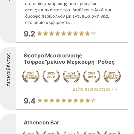
εμπειρία χαλάρωσης που προσφέρει
στους επισκέπτες του. Διαθέτει φιλικό και
όμορφο περιβάλλον με εντυπωσιακή θέα,
στο οποίο σερβίρονται ...
9.2
Θεατρο Μεσαιωνικης
Διακριθέντες
Ταφρου"μελινα Μερκουρη" Ροδος
Δείτε περισσότερα >>
9.4
Atheneon Bar