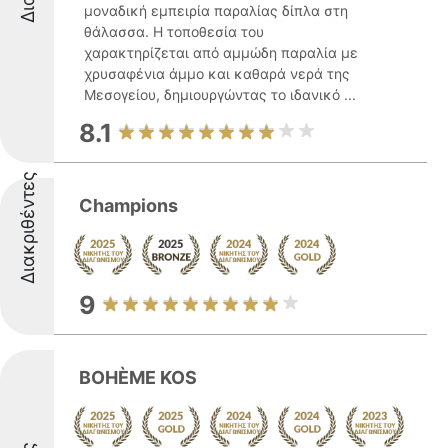
μοναδική εμπειρία παραλίας δίπλα στη
θάλασσα. Η τοποθεσία του
χαρακτηρίζεται από αμμώδη παραλία με
χρυσαφένια άμμο και καθαρά νερά της
Μεσογείου, δημιουργώντας το ιδανικό ...
8.1
Διακριθέντες
Champions
9
BOHÈME KOS