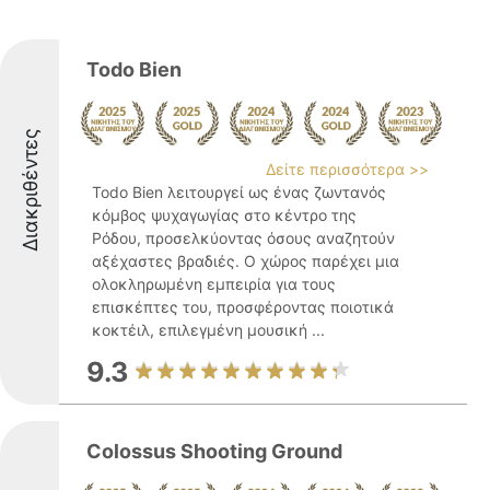
Todo Bien
Διακριθέντες
Δείτε περισσότερα >>
Todo Bien λειτουργεί ως ένας ζωντανός
κόμβος ψυχαγωγίας στο κέντρο της
Ρόδου, προσελκύοντας όσους αναζητούν
αξέχαστες βραδιές. Ο χώρος παρέχει μια
ολοκληρωμένη εμπειρία για τους
επισκέπτες του, προσφέροντας ποιοτικά
κοκτέιλ, επιλεγμένη μουσική ...
9.3
Colossus Shooting Ground