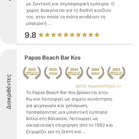
με ζωντανή και ατμοσφαιρική εμπειρία. Ο
χώρος διακρίνεται για τη διεθνή κουζίνα
του, στην οποία τα πιάτα συνδέουν τη
μαγειρική ...
9.8
Papas Beach Bar Kos
Διακριθέντες
Δείτε περισσότερα >>
Το Papas Beach Bar Kos βρίσκεται στην
Κω και λειτουργεί ως σημείο συνάντησης
για ψυχαγωγία και χαλάρωση,
προσφέροντας μια μαγευτική εμπειρία
δίπλα στη θάλασσα. Λειτουργεί ως
οικογενειακή επιχείρηση από το 1992 και
ξεχωρίζει για τη ζεστή και ...