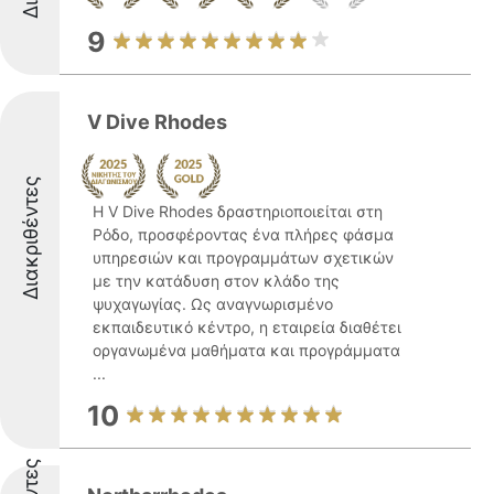
9
V Dive Rhodes
Διακριθέντες
Η V Dive Rhodes δραστηριοποιείται στη
Ρόδο, προσφέροντας ένα πλήρες φάσμα
υπηρεσιών και προγραμμάτων σχετικών
με την κατάδυση στον κλάδο της
ψυχαγωγίας. Ως αναγνωρισμένο
εκπαιδευτικό κέντρο, η εταιρεία διαθέτει
οργανωμένα μαθήματα και προγράμματα
...
10