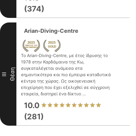
(374)
Arian-Diving-Centre
Το Arian-Diving-Centre, με έτος ίδρυσης το
1978 στην Καρδάμαινα της Κω,
συγκαταλέγεται ανάμεσα στα
Θέση
III
σημαντικότερα και πιο έμπειρα καταδυτικά
κέντρα της χώρας. Ως οικογενειακή
επιχείρηση που έχει εξελιχθεί σε σύγχρονη
εταιρεία, διατηρεί ένα δίκτυο ...
10.0
(281)