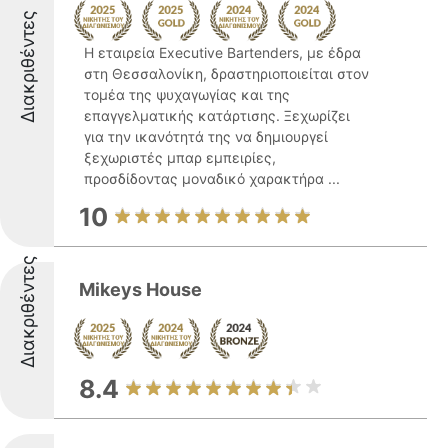
Διακριθέντες
Η εταιρεία Executive Bartenders, με έδρα
στη Θεσσαλονίκη, δραστηριοποιείται στον
τομέα της ψυχαγωγίας και της
επαγγελματικής κατάρτισης. Ξεχωρίζει
για την ικανότητά της να δημιουργεί
ξεχωριστές μπαρ εμπειρίες,
προσδίδοντας μοναδικό χαρακτήρα ...
10
Διακριθέντες
Mikeys House
8.4