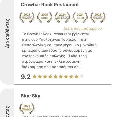
Crowbar Rock Restaurant
Διακριθέντες
Δείτε περισσότερα >>
Το Crowbar Rock Restaurant βρίσκεται
στην οδό Υπολοχαγού Τσόπελα 4 στη
Θεσσαλονίκη και προσφέρει μια μοναδική
εμπειρία διασκέδασης συνδυασμένη με
γαστρονομικές επιλογές. Η ιδιαίτερη
ατμόσφαιρα και η εκλεπτυσμένη
διακόσμηση που παραπέμπει σε ...
9.2
Blue Sky
Το Blue Sky θεωρείται ένας από τους