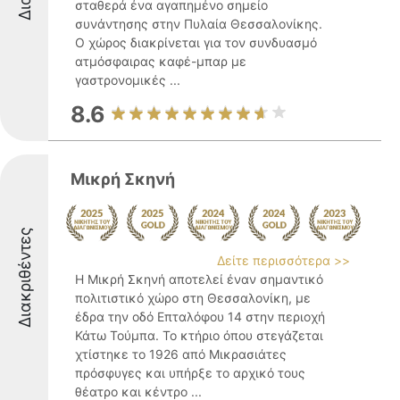
σταθερά ένα αγαπημένο σημείο
συνάντησης στην Πυλαία Θεσσαλονίκης.
Ο χώρος διακρίνεται για τον συνδυασμό
ατμόσφαιρας καφέ-μπαρ με
γαστρονομικές ...
8.6
Μικρή Σκηνή
Διακριθέντες
Δείτε περισσότερα >>
Η Μικρή Σκηνή αποτελεί έναν σημαντικό
πολιτιστικό χώρο στη Θεσσαλονίκη, με
έδρα την οδό Επταλόφου 14 στην περιοχή
Κάτω Τούμπα. Το κτήριο όπου στεγάζεται
χτίστηκε το 1926 από Μικρασιάτες
πρόσφυγες και υπήρξε το αρχικό τους
θέατρο και κέντρο ...