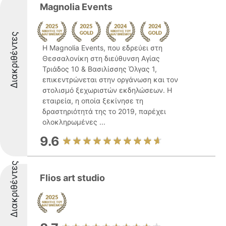
Magnolia Events
Διακριθέντες
Η Magnolia Events, που εδρεύει στη
Θεσσαλονίκη στη διεύθυνση Αγίας
Τριάδος 10 & Βασιλίσσης Όλγας 1,
επικεντρώνεται στην οργάνωση και τον
στολισμό ξεχωριστών εκδηλώσεων. Η
εταιρεία, η οποία ξεκίνησε τη
δραστηριότητά της το 2019, παρέχει
ολοκληρωμένες ...
9.6
Διακριθέντες
Flios art studio