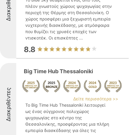
Διακριθέντες
πλέον γνωστούς χώρους ψυχαγωγίας στην
περιοχή της Θέρμης στη Θεσσαλονίκη. Ο
χώρος προσφέρει μια ξεχωριστή εμπειρία
νυχτερινής διασκέδασης, με ατμόσφαιρα
που θυμίζει τις χρυσές εποχές των
ντισκοτέκ. Οι επισκέπτες ...
8.8
Big Time Hub Thessaloniki
Διακριθέντες
Δείτε περισσότερα >>
Το Big Time Hub Thessaloniki λειτουργεί
ως ένας σύγχρονος πολυχώρος
ψυχαγωγίας στο κέντρο της
Θεσσαλονίκης, προσφέροντας μια πλήρη
εμπειρία διασκέδασης για όλες τις