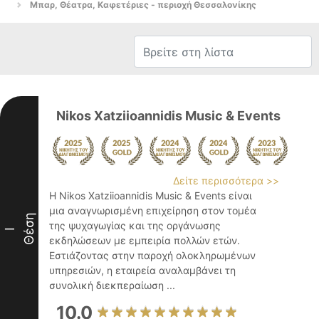
Μπαρ, Θέατρα, Καφετέριες - περιοχή Θεσσαλονίκης
Nikos Xatziioannidis Music & Events
Δείτε περισσότερα >>
Η Nikos Xatziioannidis Music & Events είναι
μια αναγνωρισμένη επιχείρηση στον τομέα
Θέση
της ψυχαγωγίας και της οργάνωσης
I
εκδηλώσεων με εμπειρία πολλών ετών.
Εστιάζοντας στην παροχή ολοκληρωμένων
υπηρεσιών, η εταιρεία αναλαμβάνει τη
συνολική διεκπεραίωση ...
10.0