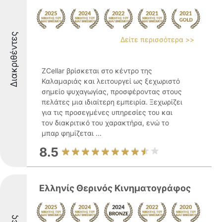
Διακριθέντες
Δείτε περισσότερα >>
ZCellar βρίσκεται στο κέντρο της
Καλαμαριάς και λειτουργεί ως ξεχωριστό
σημείο ψυχαγωγίας, προσφέροντας στους
πελάτες μια ιδιαίτερη εμπειρία. Ξεχωρίζει
για τις προσεγμένες υπηρεσίες του και
τον διακριτικό του χαρακτήρα, ενώ το
μπαρ φημίζεται ...
8.5
Ελληνίς Θερινός Κινηματογράφος