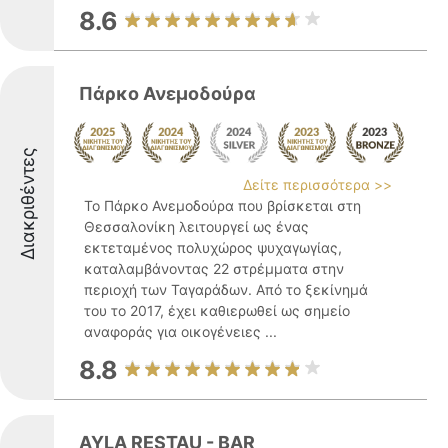
8.6
Πάρκο Ανεμοδούρα
Διακριθέντες
Δείτε περισσότερα >>
Το Πάρκο Ανεμοδούρα που βρίσκεται στη
Θεσσαλονίκη λειτουργεί ως ένας
εκτεταμένος πολυχώρος ψυχαγωγίας,
καταλαμβάνοντας 22 στρέμματα στην
περιοχή των Ταγαράδων. Από το ξεκίνημά
του το 2017, έχει καθιερωθεί ως σημείο
αναφοράς για οικογένειες ...
8.8
AYLA RESTAU - BAR