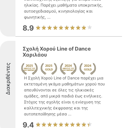
ηλικίας. Παρέχει μαθήματα υποκριτικής,
αυτοσχεδιασμού, κινησιολογίας και
φωνητικής, ...
8.9
Σχολή Χορού Line of Dance
Χαριλάου
Διακριθέντες
Η Σχολή Χορού Line of Dance παρέχει μια
εκτεταμένη γκάμα μαθημάτων χορού που
απευθύνονται σε όλες τις ηλικιακές
ομάδες, από μικρά παιδιά έως ενήλικες.
Στόχος της σχολής είναι η ενίσχυση της
καλλιτεχνικής έκφρασης και της
αυτοπεποίθησης μέσα ...
9.4