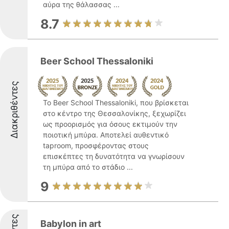
αύρα της θάλασσας ...
8.7
Beer School Thessaloniki
Διακριθέντες
Το Beer School Thessaloniki, που βρίσκεται
στο κέντρο της Θεσσαλονίκης, ξεχωρίζει
ως προορισμός για όσους εκτιμούν την
ποιοτική μπύρα. Αποτελεί αυθεντικό
taproom, προσφέροντας στους
επισκέπτες τη δυνατότητα να γνωρίσουν
τη μπύρα από το στάδιο ...
9
Babylon in art