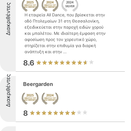
Διακριθέντες
Η εταιρεία All Dance, που βρίσκεται στην
οδό Πτολεμαίων 31 στη Θεσσαλονίκη,
εξειδικεύεται στην παροχή ειδών χορού
και μπαλέτου. Με ιδιαίτερη έμφαση στην
αφοσίωση προς τον χορευτικό χώρο,
στηρίζεται στην επιθυμία για διαρκή
ανάπτυξη και στην ...
8.6
Διακριθέντες
Beergarden
8