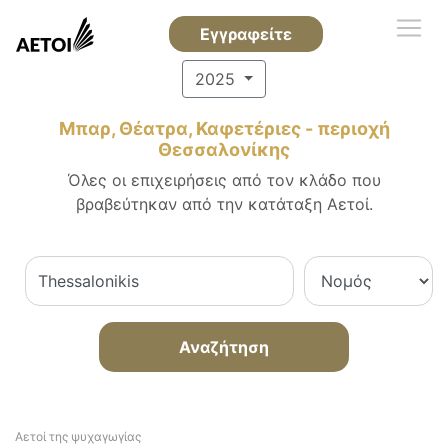
Εγγραφείτε
2025
Μπαρ, Θέατρα, Καφετέριες - περιοχή
Θεσσαλονίκης
Όλες οι επιχειρήσεις από τον κλάδο που
βραβεύτηκαν από την κατάταξη Αετοί.
Αναζήτηση
Αετοί της ψυχαγωγίας