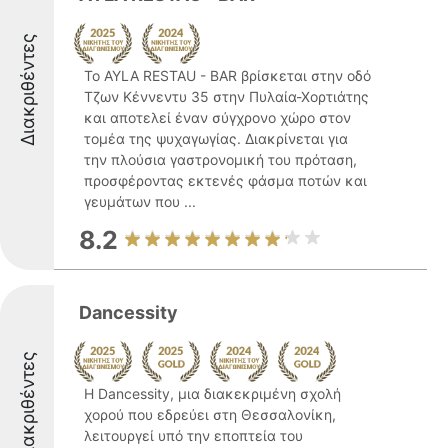
Διακριθέντες
Το AYLA RESTAU - BAR βρίσκεται στην οδό
Τζων Κέννεντυ 35 στην Πυλαία-Χορτιάτης
και αποτελεί έναν σύγχρονο χώρο στον
τομέα της ψυχαγωγίας. Διακρίνεται για
την πλούσια γαστρονομική του πρόταση,
προσφέροντας εκτενές φάσμα ποτών και
γευμάτων που ...
8.2
Dancessity
Διακριθέντες
Η Dancessity, μια διακεκριμένη σχολή
χορού που εδρεύει στη Θεσσαλονίκη,
λειτουργεί υπό την εποπτεία του