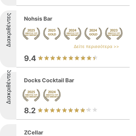
Διακριθέντες
Nohsis Bar
Δείτε περισσότερα >>
9.4
Διακριθέντες
Docks Cocktail Bar
8.2
ZCellar