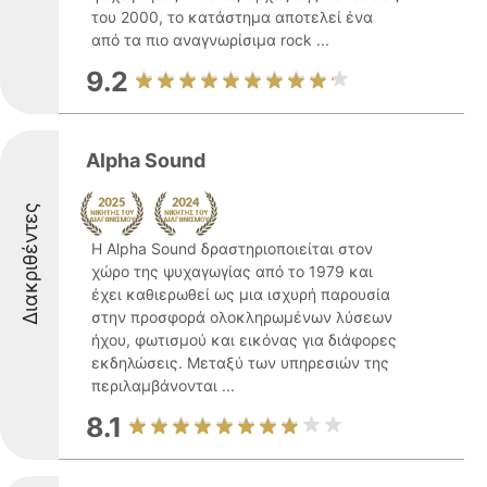
του 2000, το κατάστημα αποτελεί ένα
από τα πιο αναγνωρίσιμα rock ...
9.2
Alpha Sound
Διακριθέντες
Η Alpha Sound δραστηριοποιείται στον
χώρο της ψυχαγωγίας από το 1979 και
έχει καθιερωθεί ως μια ισχυρή παρουσία
στην προσφορά ολοκληρωμένων λύσεων
ήχου, φωτισμού και εικόνας για διάφορες
εκδηλώσεις. Μεταξύ των υπηρεσιών της
περιλαμβάνονται ...
8.1