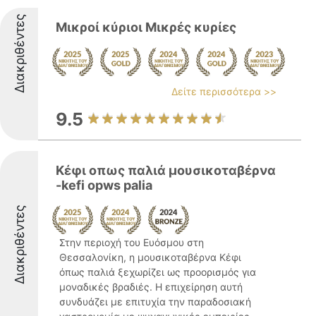
Διακριθέντες
Μικροί κύριοι Μικρές κυρίες
Δείτε περισσότερα >>
9.5
Κέφι οπως παλιά μουσικοταβέρνα
-kefi opws palia
Διακριθέντες
Στην περιοχή του Ευόσμου στη
Θεσσαλονίκη, η μουσικοταβέρνα Κέφι
όπως παλιά ξεχωρίζει ως προορισμός για
μοναδικές βραδιές. Η επιχείρηση αυτή
συνδυάζει με επιτυχία την παραδοσιακή