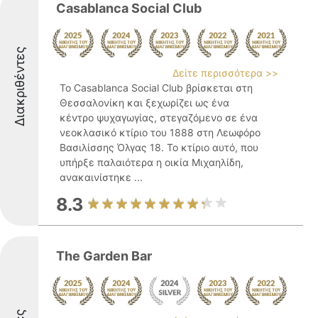
Casablanca Social Club
Διακριθέντες
Δείτε περισσότερα >>
Το Casablanca Social Club βρίσκεται στη
Θεσσαλονίκη και ξεχωρίζει ως ένα
κέντρο ψυχαγωγίας, στεγαζόμενο σε ένα
νεοκλασικό κτίριο του 1888 στη Λεωφόρο
Βασιλίσσης Όλγας 18. Το κτίριο αυτό, που
υπήρξε παλαιότερα η οικία Μιχαηλίδη,
ανακαινίστηκε ...
8.3
The Garden Bar