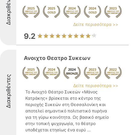
Διακριθέντες
Δείτε περισσότερα >>
9.2
Ανοιχτο Θεατρο Συκεων
Διακριθέντες
Δείτε περισσότερα >>
Το Ανοιχτό Θέατρο Συκεών «Μάνος
Κατράκης» βρίσκεται στο κέντρο της
περιοχής Συκεών στη Θεσσαλονίκη και
αποτελεί σημαντικό πολιτιστικό πυρήνα
για τη γύρω κοινότητα. Ως βασικό σημείο
στην τοπική ψυχαγωγία, το θέατρο
υποδέχεται ετησίως ένα ευρύ ...