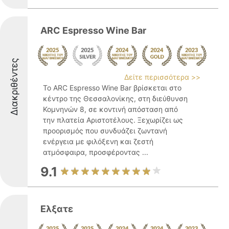
ARC Espresso Wine Bar
Διακριθέντες
Δείτε περισσότερα >>
Το ARC Espresso Wine Bar βρίσκεται στο
κέντρο της Θεσσαλονίκης, στη διεύθυνση
Κομνηνών 8, σε κοντινή απόσταση από
την πλατεία Αριστοτέλους. Ξεχωρίζει ως
προορισμός που συνδυάζει ζωντανή
ενέργεια με φιλόξενη και ζεστή
ατμόσφαιρα, προσφέροντας ...
9.1
Ελξατε