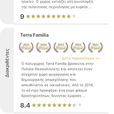
ηλικίες. Ο χώρος εστιάζει στη συνύπαρξη
της τελευταίας τεχνολογίας με ευρεία ...
9
Terra Familia
Διακριθέντες
Δείτε περισσότερα >>
Ο πολυχώρος Terra Familia βρίσκεται στην
Πυλαία Θεσσαλονίκης και αποτελεί έναν
σύγχρονο χώρο ψυχαγωγίας και
δημιουργικής απασχόλησης που
απευθύνεται σε οικογένειες. Από το 2016,
το κέντρο προσφέρει ένα ευρύ φάσμα
δραστηριοτήτων, δίνοντας έμφαση ...
8.4