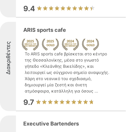
9.4
ARIS sports cafe
Διακριθέντες
Το ARIS sports cafe βρίσκεται στο κέντρο
της Θεσσαλονίκης, μέσα στο γνωστό
γήπεδο «Κλεάνθης Βικελίδης», και
λειτουργεί ως σύγχρονο σημείο αναψυχής.
Χάρη στο νεανικό του σχεδιασμό,
δημιουργεί μία ζεστή και άνετη
ατμόσφαιρα, κατάλληλη για όσους ...
9.7
Executive Bartenders