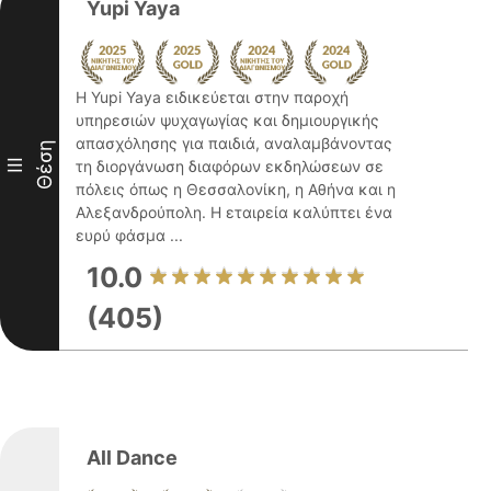
Yupi Yaya
Η Yupi Yaya ειδικεύεται στην παροχή
υπηρεσιών ψυχαγωγίας και δημιουργικής
απασχόλησης για παιδιά, αναλαμβάνοντας
Θέση
III
τη διοργάνωση διαφόρων εκδηλώσεων σε
πόλεις όπως η Θεσσαλονίκη, η Αθήνα και η
Αλεξανδρούπολη. Η εταιρεία καλύπτει ένα
ευρύ φάσμα ...
10.0
(405)
All Dance