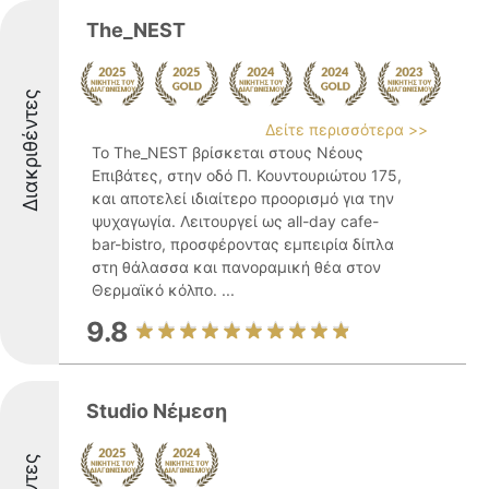
The_NEST
Διακριθέντες
Δείτε περισσότερα >>
Το The_NEST βρίσκεται στους Νέους
Επιβάτες, στην οδό Π. Κουντουριώτου 175,
και αποτελεί ιδιαίτερο προορισμό για την
ψυχαγωγία. Λειτουργεί ως all-day cafe-
bar-bistro, προσφέροντας εμπειρία δίπλα
στη θάλασσα και πανοραμική θέα στον
Θερμαϊκό κόλπο. ...
9.8
Studio Νέμεση