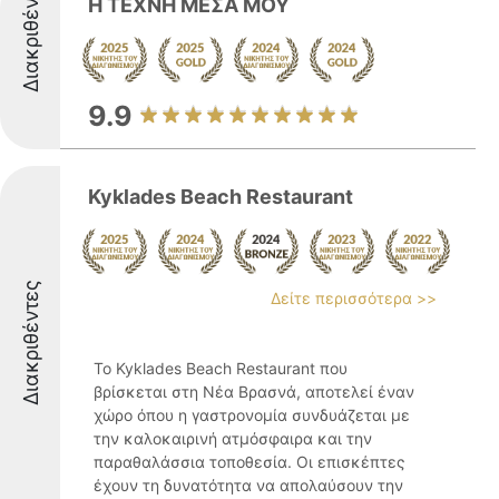
Διακριθέντες
Η ΤΕΧΝΗ ΜΕΣΑ ΜΟΥ
9.9
Kyklades Beach Restaurant
Διακριθέντες
Δείτε περισσότερα >>
Το Kyklades Beach Restaurant που
βρίσκεται στη Νέα Βρασνά, αποτελεί έναν
χώρο όπου η γαστρονομία συνδυάζεται με
την καλοκαιρινή ατμόσφαιρα και την
παραθαλάσσια τοποθεσία. Οι επισκέπτες
έχουν τη δυνατότητα να απολαύσουν την