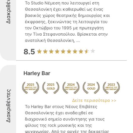
Διακριθέντες
Το Studio Νέμεση που λειτουργεί στη
Θεσσαλονίκη έχει καθιερωθεί ως ένας
βασικός χώρος θεατρικής δημιουργίας και
έκφρασης, ξεκινώντας τη λειτουργία του
τον Οκτώβριο του 1995 με πρωτεργάτη
την Τίνα Στεφανοπούλου. Βρίσκεται στην
ανατολική Θεσσαλονίκη, ...
8.5
Harley Bar
Διακριθέντες
Δείτε περισσότερα >>
Το Harley Bar στους Νέους Επιβάτες
Θεσσαλονίκης έχει αναδειχθεί σε
διαχρονικό σημείο συνάντησης για τους
φίλους της rock μουσικής και της
ψυχαγωγίας. Από τις αρχές της δεκαετίας