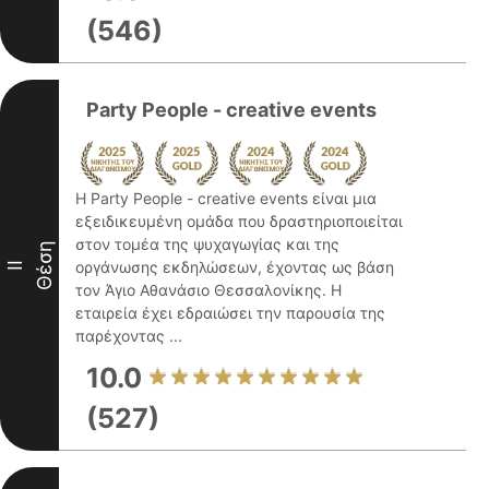
(546)
Party People - creative events
Η Party People - creative events είναι μια
εξειδικευμένη ομάδα που δραστηριοποιείται
στον τομέα της ψυχαγωγίας και της
Θέση
οργάνωσης εκδηλώσεων, έχοντας ως βάση
II
τον Άγιο Αθανάσιο Θεσσαλονίκης. Η
εταιρεία έχει εδραιώσει την παρουσία της
παρέχοντας ...
10.0
(527)